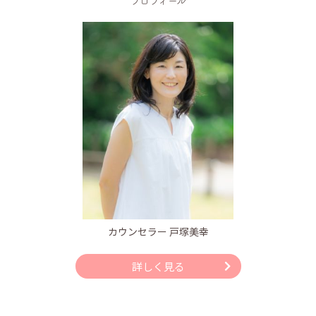
プロフィール
カウンセラー 戸塚美幸
詳しく見る