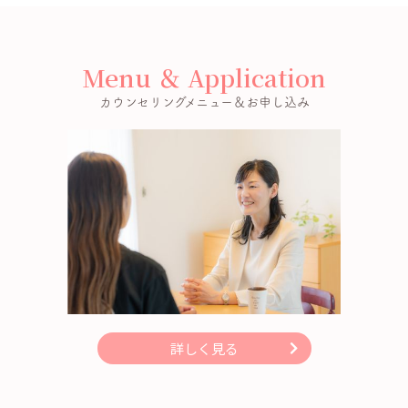
Menu ＆ Application
カウンセリングメニュー＆お申し込み
詳しく見る