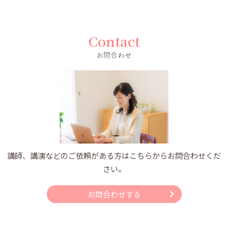
Contact
お問合わせ
講師、講演などのご依頼がある方はこちらからお問合わせくだ
さい。
お問合わせする