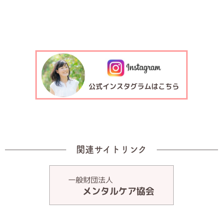
関連サイトリンク