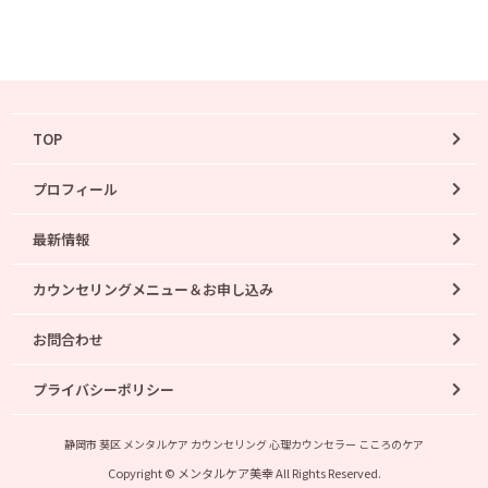
TOP
プロフィール
最新情報
カウンセリングメニュー＆お申し込み
お問合わせ
プライバシーポリシー
静岡市 葵区 メンタルケア カウンセリング 心理カウンセラー こころのケア
Copyright © メンタルケア美幸 All Rights Reserved.