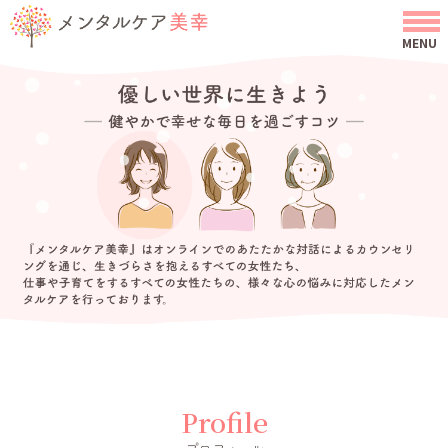
Profile