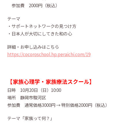
参加費 2000円（税込）
テーマ
・サポートネットワークの見つけ方
・日本人が大切にしてきた和の心
詳細・お申し込みはこちら
https://cocoroschool.hp.peraichi.com/19
【家族心理学・家族療法スクール】
日時 10月20日（日）10:00
場所 静岡市駿河区
参加費 通常価格3000円 → 特別価格2000円（税込）
テーマ「家族って何？」