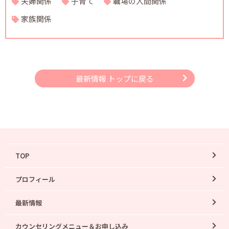
夫婦関係
子育て
職場の人間関係
家族関係
最新情報 トップに戻る
TOP
プロフィール
最新情報
カウンセリングメニュー＆お申し込み