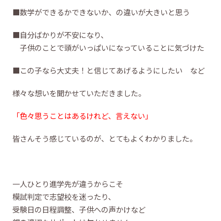
■数学ができるかできないか、の違いが大きいと思う
■自分ばかりが不安になり、
子供のことで頭がいっぱいになっていることに気づけた
■この子なら大丈夫！と信じてあげるようにしたい など
様々な想いを聞かせていただきました。
「色々思うことはあるけれど、言えない」
皆さんそう感じているのが、とてもよくわかりました。
一人ひとり進学先が違うからこそ
模試判定で志望校を迷ったり、
受験日の日程調整、子供への声かけなど