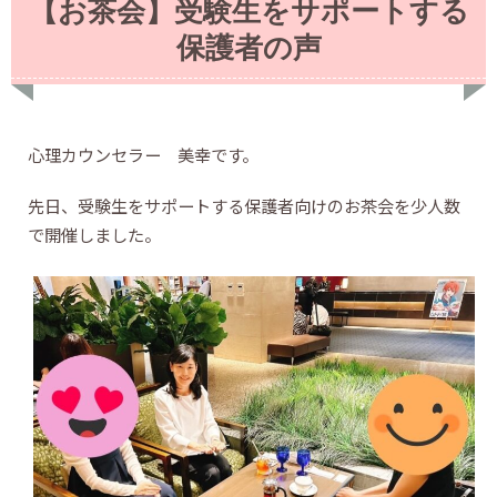
【お茶会】受験生をサポートする
保護者の声
心理カウンセラー 美幸です。
先日、受験生をサポートする保護者向けのお茶会を少人数
で開催しました。