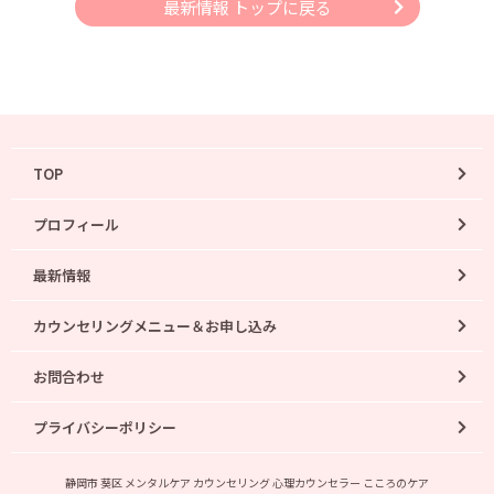
最新情報 トップに戻る
TOP
プロフィール
最新情報
カウンセリングメニュー＆お申し込み
お問合わせ
プライバシーポリシー
静岡市 葵区 メンタルケア カウンセリング 心理カウンセラー こころのケア