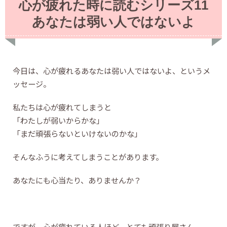
心が疲れた時に読むシリーズ11
あなたは弱い人ではないよ
今日は、心が疲れるあなたは弱い人ではないよ、というメ
ッセージ。
私たちは心が疲れてしまうと
「わたしが弱いからかな」
「まだ頑張らないといけないのかな」
そんなふうに考えてしまうことがあります。
あなたにも心当たり、ありませんか？
ですが、心が疲れている人ほど、とても頑張り屋さん。