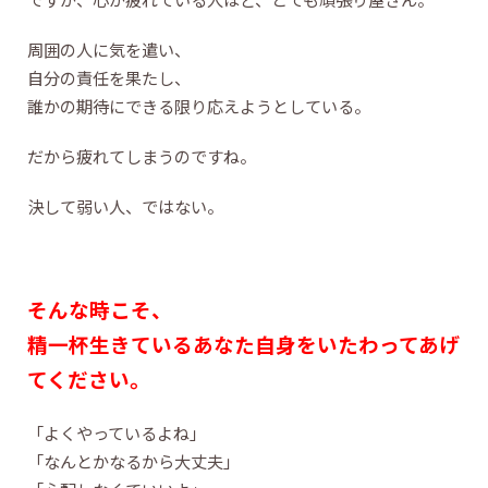
周囲の人に気を遣い、
自分の責任を果たし、
誰かの期待にできる限り応えようとしている。
だから疲れてしまうのですね。
決して弱い人、ではない。
そんな時こそ、
精一杯生きているあなた自身をいたわってあげ
てください。
「よくやっているよね」
「なんとかなるから大丈夫」