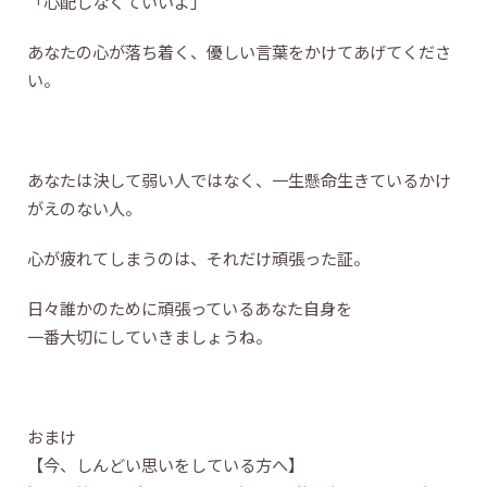
「心配しなくていいよ」
あなたの心が落ち着く、優しい言葉をかけてあげてくださ
い。
あなたは決して弱い人ではなく、一生懸命生きているかけ
がえのない人。
心が疲れてしまうのは、それだけ頑張った証。
日々誰かのために頑張っているあなた自身を
一番大切にしていきましょうね。
おまけ
【今、しんどい思いをしている方へ】