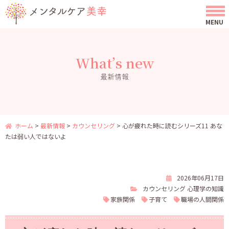
What’s new
最新情報
ホーム
>
最新情報
>
カウンセリング
>
心が疲れた時に読むシリーズ11 あな
たは弱い人ではないよ
2026年06月17日
カウンセリング
心理学の知識
家族関係
子育て
職場の人間関係