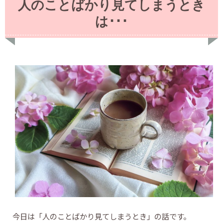
人のことばかり見てしまうとき
は･･･
今日は「人のことばかり見てしまうとき」の話です。