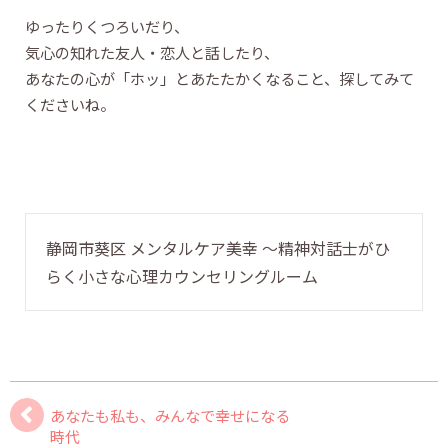
ゆったりくつろいだり、
気心の知れた友人・恋人と話したり、
あなたの心が「ホッ」とあたたかくなること、探してみて
くださいね。
静岡市葵区 メンタルケア美幸 〜精神対話士がひ
らく小さな心理カウンセリングルーム
あなたも私も、みんなで幸せになる
時代