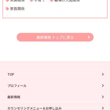
家族関係
最新情報 トップに戻る
TOP
プロフィール
最新情報
カウンセリングメニュー＆お申し込み