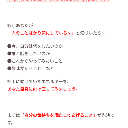
もしあなたが
「人のことばかり気にしているな」
と気づいたら･･･
●今、自分は何をしたいのか
●誰と話をしたいのか
●これからやってみたいこと
●興味があること など
相手に向けていたエネルギーを、
あなた自身に向け直してみましょう。
まずは
「自分の気持ちを満たしてあげること」
が先決で
す。