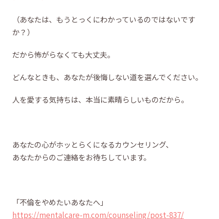
（あなたは、もうとっくにわかっているのではないです
か？）
だから怖がらなくても大丈夫。
どんなときも、あなたが後悔しない道を選んでください。
人を愛する気持ちは、本当に素晴らしいものだから。
あなたの心がホッとらくになるカウンセリング、
あなたからのご連絡をお待ちしています。
「不倫をやめたいあなたへ」
https://mentalcare-m.com/counseling/post-837/