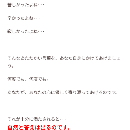
苦しかったよね･･･
辛かったよね･･･
寂しかったよね･･･
そんなあたたかい言葉を、あなた自身にかけてあげましょ
う。
何度でも、何度でも。
あなたが、あなたの心に優しく寄り添ってあげるのです。
それが十分に満たされると･･･
自然と答えは出るのです。