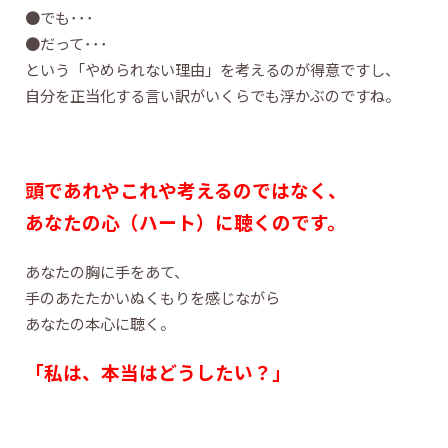
●でも･･･
●だって･･･
という「やめられない理由」を考えるのが得意ですし、
自分を正当化する言い訳がいくらでも浮かぶのですね。
頭であれやこれや考えるのではなく、
あなたの心（ハート）に聴くのです。
あなたの胸に手をあて、
手のあたたかいぬくもりを感じながら
あなたの本心に聴く。
「私は、本当はどうしたい？」