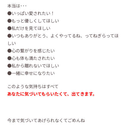
本当は･･･
●いっぱい愛されたい！
●もっと優しくしてほしい
●私だけを見てほしい
●いつもありがとう、よくやってるね、ってねぎらってほ
しい
●心の繋がりを感じたい
●心も体も満たされたい
●私から離れないでほしい
●一緒に幸せになりたい
このような気持ちはすべて
あなたに気づいてもらいたくて、出てきます。
今まで気づいてあげられなくてごめんね