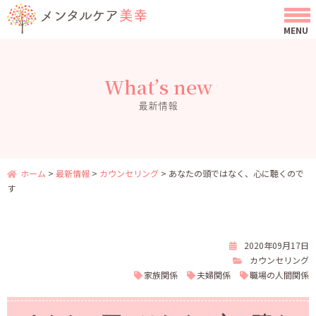
What’s new
最新情報
ホーム
>
最新情報
>
カウンセリング
>
あなたの頭ではなく、心に聴くので
す
2020年09月17日
カウンセリング
家族関係
夫婦関係
職場の人間関係