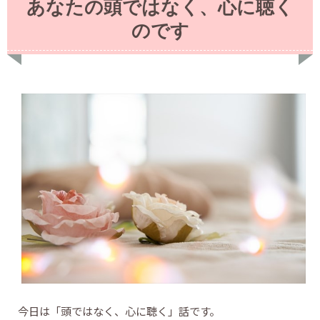
あなたの頭ではなく、心に聴く
のです
今日は「頭ではなく、心に聴く」話です。