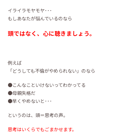
イライラモヤモヤ･･･
もしあなたが悩んでいるのなら
頭ではなく、心に聴きましょう。
例えば
「どうしても不倫がやめられない」のなら
●こんなこといけないってわかってる
●母親失格だ
●早くやめないと･･･
というのは、頭＝思考の声。
思考はいくらでもごまかせます。