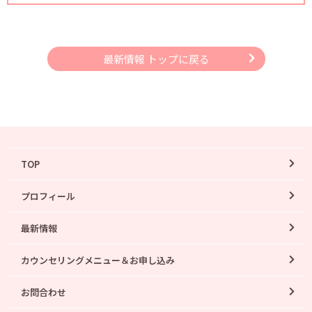
最新情報 トップに戻る
TOP
プロフィール
最新情報
カウンセリングメニュー＆お申し込み
お問合わせ