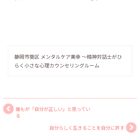
静岡市葵区 メンタルケア美幸 〜精神対話士がひ
らく小さな心理カウンセリングルーム
誰もが「自分が正しい」と思ってい
る
自分らしく生きることを自分に許す