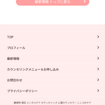
最新情報 トップに戻る
TOP
プロフィール
最新情報
カウンセリングメニュー＆お申し込み
お問合わせ
プライバシーポリシー
静岡市 葵区 メンタルケア カウンセリング 心理カウンセラー こころのケア