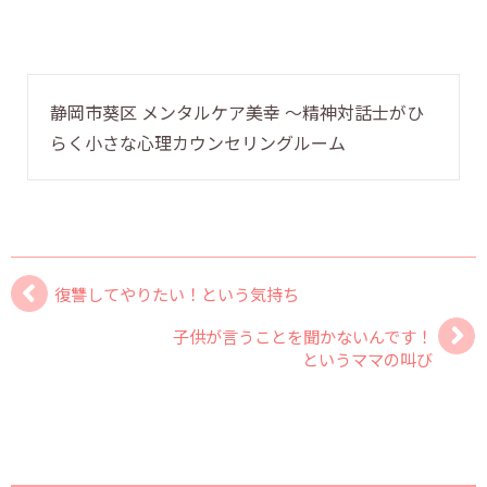
静岡市葵区 メンタルケア美幸 〜精神対話士がひ
らく小さな心理カウンセリングルーム
復讐してやりたい！という気持ち
子供が言うことを聞かないんです！
というママの叫び