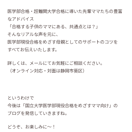
医学部合格・超難関大学合格に導いた先輩ママたちの豊富
なアドバイス
「合格する子供のママにある、共通点とは？」
そんなリアルな声を元に、
医学部現役合格をめざす母親としてのサポートのコツを
すべてお伝えいたします。
詳しくは、メールにてお気軽にご相談ください。
（オンライン対応・対面は静岡市葵区）
というわけで
今後は「国立大学医学部現役合格をめざすママ向け」の
ブログを発信していきますね。
どうぞ、お楽しみに〜！