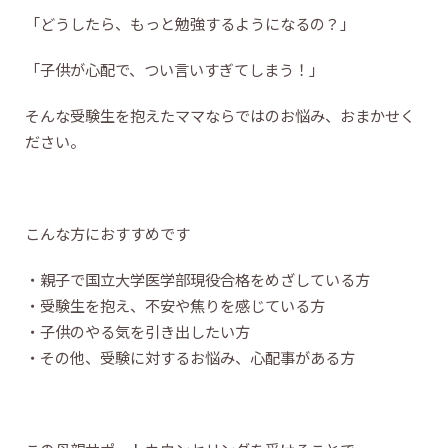
「どうしたら、もっと勉強するようになるの？」
「子供が心配で、つい言いすぎてしまう！」
そんな受験生を抱えたママならではのお悩み、おまかせく
ださい。
こんな方におすすめです
・親子で国立大学医学部現役合格をめざしている方
・受験生を抱え、不安や焦りを感じている方
・子供のやる気を引き出したい方
・その他、受験に対するお悩み、心配事がある方