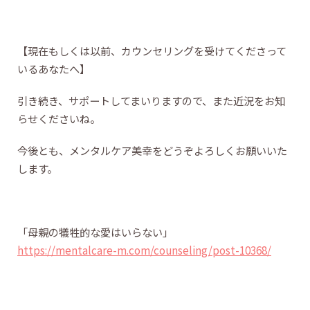
【現在もしくは以前、カウンセリングを受けてくださって
いるあなたへ】
引き続き、サポートしてまいりますので、また近況をお知
らせくださいね。
今後とも、メンタルケア美幸をどうぞよろしくお願いいた
します。
「母親の犠牲的な愛はいらない」
https://mentalcare-m.com/counseling/post-10368/