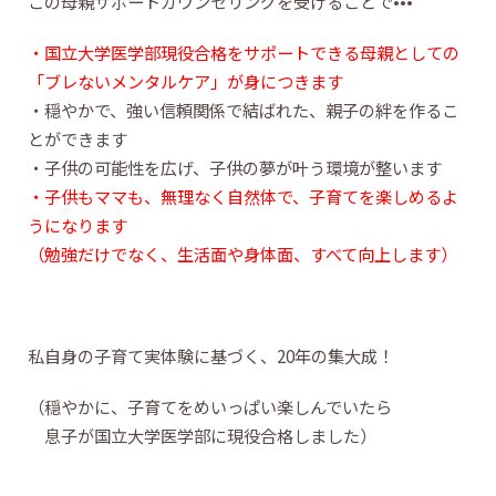
この母親サポートカウンセリングを受けることで•••
・国立大学医学部現役合格をサポートできる母親としての
「ブレないメンタルケア」が身につきます
・穏やかで、強い信頼関係で結ばれた、親子の絆を作るこ
とができます
・子供の可能性を広げ、子供の夢が叶う環境が整います
・子供もママも、無理なく自然体で、子育てを楽しめるよ
うになります
（勉強だけでなく、生活面や身体面、すべて向上します）
私自身の子育て実体験に基づく、20年の集大成！
（穏やかに、子育てをめいっぱい楽しんでいたら
息子が国立大学医学部に現役合格しました）