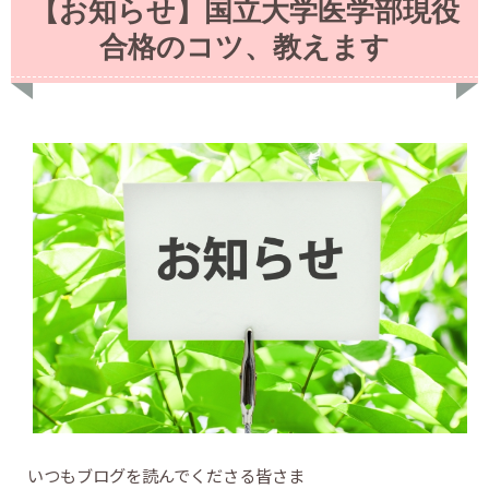
【お知らせ】国立大学医学部現役
合格のコツ、教えます
いつもブログを読んでくださる皆さま