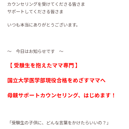
カウンセリングを受けてくださる皆さま
サポートしてくださる皆さま
いつも本当にありがとうございます。
〜 今日はお知らせです 〜
【 受験生を抱えたママ専門 】
国立大学医学部現役合格をめざすママへ
母親サポートカウンセリング、はじめます！
「受験生の子供に、どんな言葉をかけたらいいの？」