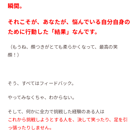
瞬間。
それこそが、あなたが、悩んでいる自分自身の
ために行動した「結果」なんです。
（もうね、顔つきがとても柔らかくなって、最高の笑
顔！）
そう、すべてはフィードバック。
やってみなくちゃ、わからない。
そして、何かに全力で挑戦した経験のある人は
これから挑戦しようとする人を、決して笑ったり、足を引
っ張ったりしません。