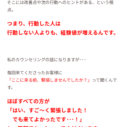
そこには改善点や次の行動へのヒントがある、という視
点。
つまり、行動した人は
行動しない人よりも、経験値が増えるんです。
私のカウンセリングの話になりますが･･･
毎回来てくださったお客様に
「ここに来る前、緊張しませんでしたか？」
って聞くんで
す。
ほぼすべての方が
「はい、すご～く緊張しました！
でも来てよかったです･･･！」