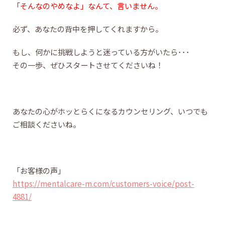
「そんなのやめなよ」なんて、言いません。
必ず、あなたの背中を押してくれますから。
もし、何かに挑戦しようと迷っている方がいたら･･･
その一歩、ぜひスタートさせてくださいね！
あなたの心がホッとらくになるカウンセリング、いつでも
ご相談くださいね。
「お客様の声」
https://mentalcare-m.com/customers-voice/post-
4881/