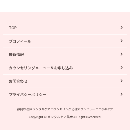
TOP
プロフィール
最新情報
カウンセリングメニュー＆お申し込み
お問合わせ
プライバシーポリシー
静岡市 葵区 メンタルケア カウンセリング 心理カウンセラー こころのケア
Copyright © メンタルケア美幸 All Rights Reserved.