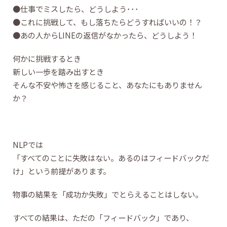
●仕事でミスしたら、どうしよう･･･
●これに挑戦して、もし落ちたらどうすればいいの！？
●あの人からLINEの返信がなかったら、どうしよう！
何かに挑戦するとき
新しい一歩を踏み出すとき
そんな不安や怖さを感じること、あなたにもありません
か？
NLPでは
「すべてのことに失敗はない。あるのはフィードバックだ
け」という前提があります。
物事の結果を「成功か失敗」でとらえることはしない。
すべての結果は、ただの「フィードバック」であり、