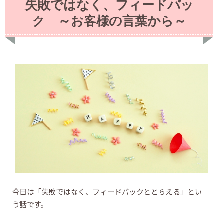
失敗ではなく、フィードバッ
ク ～お客様の言葉から～
今日は「失敗ではなく、フィードバックととらえる」とい
う話です。