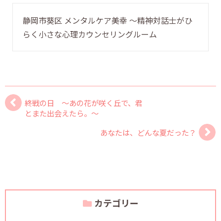
静岡市葵区 メンタルケア美幸 〜精神対話士がひ
らく小さな心理カウンセリングルーム
終戦の日 ～あの花が咲く丘で、君
とまた出会えたら。～
あなたは、どんな夏だった？
カテゴリー