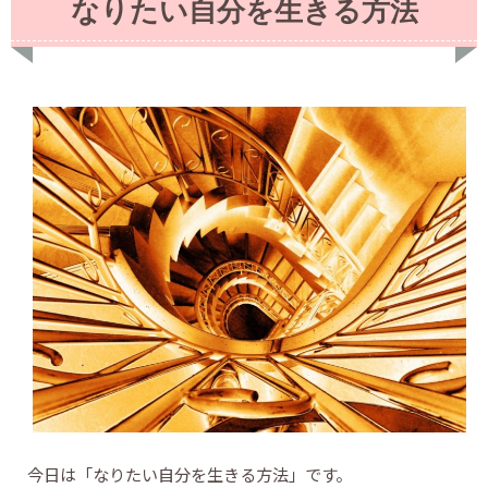
なりたい自分を生きる方法
今日は「なりたい自分を生きる方法」です。