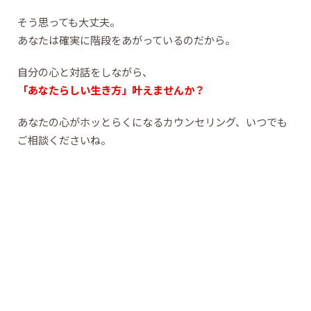
そう思っても大丈夫。
あなたは確実に階段をあがっているのだから。
自分の心と対話をしながら、
「あなたらしい生き方」叶えませんか？
あなたの心がホッとらくになるカウンセリング、いつでも
ご相談くださいね。