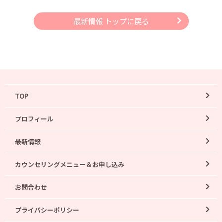
最新情報 トップに戻る
TOP
プロフィール
最新情報
カウンセリングメニュー＆お申し込み
お問合わせ
プライバシーポリシー