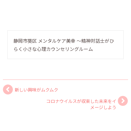
静岡市葵区 メンタルケア美幸 〜精神対話士がひ
らく小さな心理カウンセリングルーム
新しい興味がムクムク
コロナウイルスが収束した未来をイ
メージしよう