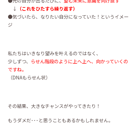
●元の自分が出るたびに、
望む未来に意識を向け直す
↓
（これをひたすら繰り返す）
●気づいたら、なりたい自分になっていた！というイメー
ジ
私たちはいきなり望みを叶えるのではなく、
少しずつ、
らせん階段のように上へ上へ、向かっていくの
ですね。
（DNAもらせん状）
その結果、大きなチャンスがやってきたり！
もうダメだ･･･と思うこともあるかもしれません。