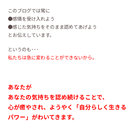
このブログでは常に
●感情を受け入れよう
●感じた気持ちをそのまま認めてあげよう
とお伝えしています。
というのも･･･
私たちは急に変わることができないから。
あなたが
あなたの気持ちを認め続けることで、
心が癒やされ、ようやく「自分らしく生きる
パワー」がわいてきます。