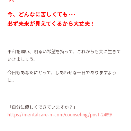
今、どんなに苦しくても･･･
必ず未来が見えてくるから大丈夫！
平和を願い、明るい希望を持って、これからも共に生きて
いきましょう。
今日もあなたにとって、しあわせな一日でありますよう
に。
「自分に優しくできていますか？」
https://mentalcare-m.com/counseling/post-2489/