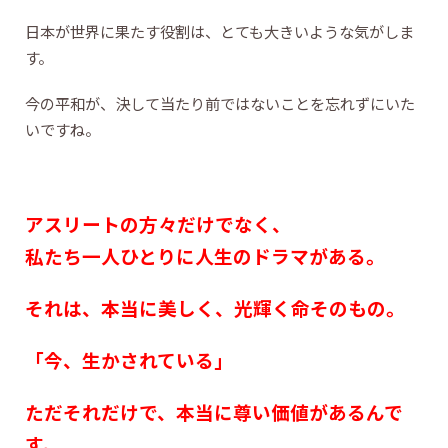
日本が世界に果たす役割は、とても大きいような気がしま
す。
今の平和が、決して当たり前ではないことを忘れずにいた
いですね。
アスリートの方々だけでなく、
私たち一人ひとりに人生のドラマがある。
それは、本当に美しく、光輝く命そのもの。
「今、生かされている」
ただそれだけで、本当に尊い価値があるんで
す。