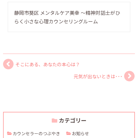
静岡市葵区 メンタルケア美幸 〜精神対話士がひ
らく小さな心理カウンセリングルーム
そこにある、あなたの本心は？
元気が出ないときは･･･
カテゴリー
カウンセラーのつぶやき
お知らせ