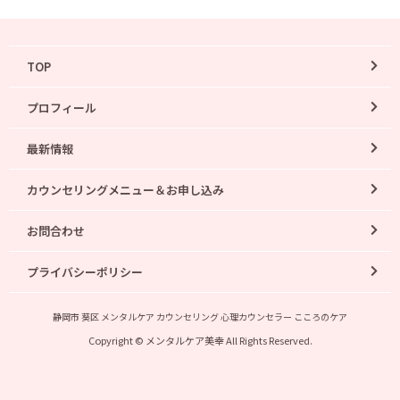
TOP
プロフィール
最新情報
カウンセリングメニュー＆お申し込み
お問合わせ
プライバシーポリシー
静岡市 葵区 メンタルケア カウンセリング 心理カウンセラー こころのケア
Copyright © メンタルケア美幸 All Rights Reserved.