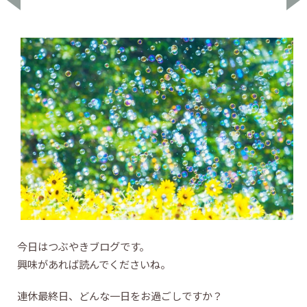
今日はつぶやきブログです。
興味があれば読んでくださいね。
連休最終日、どんな一日をお過ごしですか？