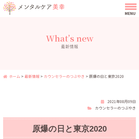
What’s new
最新情報
ホーム
>
最新情報
>
カウンセラーのつぶやき
>
原爆の日と東京2020
2021年08月09日
カウンセラーのつぶやき
原爆の日と東京2020