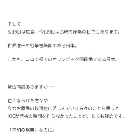
そして
8月6日は広島、今日9日は長崎の原爆の日でもあります。
世界唯一の戦争被爆国である日本。
しかも、コロナ禍でのオリンピック開催地である日本。
賛否両論ありますが･･･
亡くなられた方々や
今なお原爆の後遺症に苦しんでいる方々のことを思うと
IOCが黙祷の時間を作らなかったことが、とても残念です。
「平和の祭典」なのに。