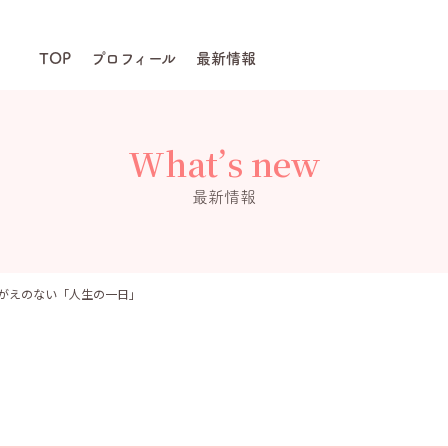
TOP
プロフィール
最新情報
What’s new
最新情報
がえのない「人生の一日」