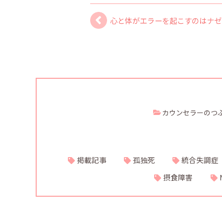
心と体がエラーを起こすのはナゼ
カウンセラーのつ
掲載記事
孤独死
統合失調症
摂食障害