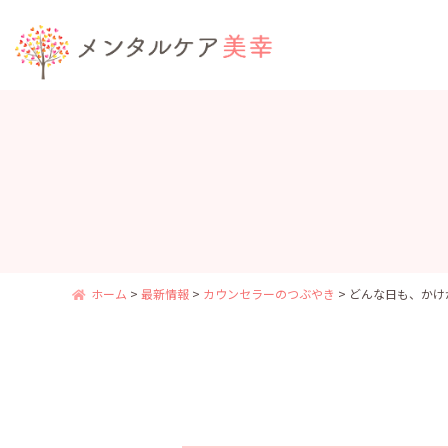
ホーム
>
最新情報
>
カウンセラーのつぶやき
>
どんな日も、かけ