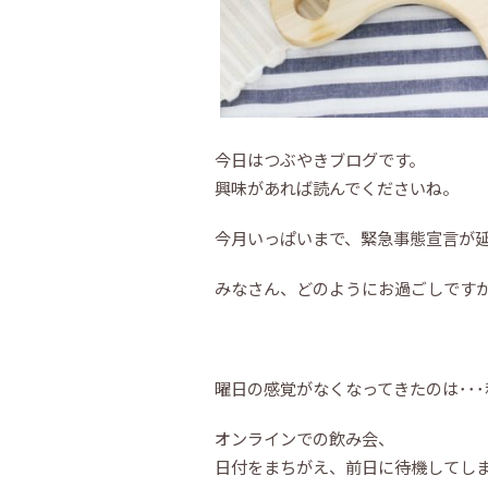
今日はつぶやきブログです。
興味があれば読んでくださいね。
今月いっぱいまで、緊急事態宣言が
みなさん、どのようにお過ごしです
曜日の感覚がなくなってきたのは･･
オンラインでの飲み会、
日付をまちがえ、前日に待機してし