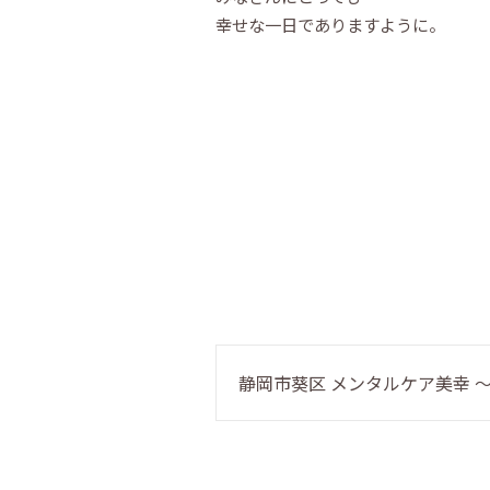
幸せな一日でありますように。
静岡市葵区 メンタルケア美幸