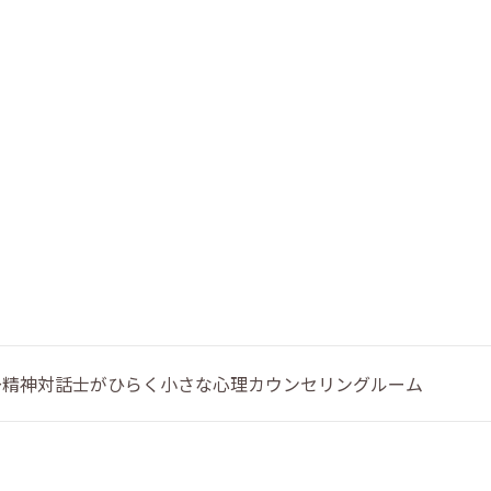
 〜精神対話士がひらく小さな心理カウンセリングルーム