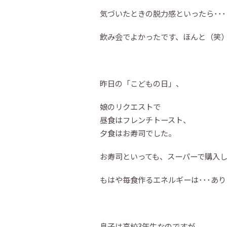
気づいたときの脱力感といったら･･･
飲み会でよかったです、ほんと（笑
昨日の「こどもの日」、
娘のリクエストで
昼食はフレンチトースト、
夕食はお寿司でした。
お寿司といっても、スーパーで購入
もはや毎食作るエネルギーは･･･あ
息子は高校3年生なのですが、