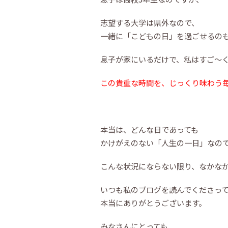
志望する大学は県外なので、
一緒に「こどもの日」を過ごせるの
息子が家にいるだけで、私はすご～
この貴重な時間を、じっくり味わう
本当は、どんな日であっても
かけがえのない「人生の一日」なの
こんな状況にならない限り、なかなか
いつも私のブログを読んでくださっ
本当にありがとうございます。
みなさんにとっても