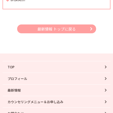
最新情報 トップに戻る
TOP
プロフィール
最新情報
カウンセリングメニュー＆お申し込み