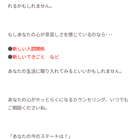
れるかもしれません。
もしあなたの心が息苦しさを感じているのなら･･･
●
新しい人間関係
●
新しいできごと など
あなたの生活に取り入れてみるといいかもしれません。
あなたの心がホッとらくになるカウンセリング、いつでも
ご相談くださいね。
「あなたの今のステートは？」