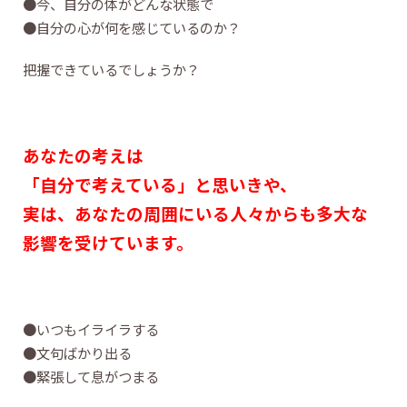
●今、自分の体がどんな状態で
●自分の心が何を感じているのか？
把握できているでしょうか？
あなたの考えは
「自分で考えている」と思いきや、
実は、あなたの周囲にいる人々からも多大な
影響を受けています。
●いつもイライラする
●文句ばかり出る
●緊張して息がつまる