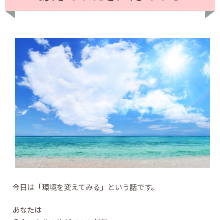
今日は「環境を変えてみる」という話です。
あなたは