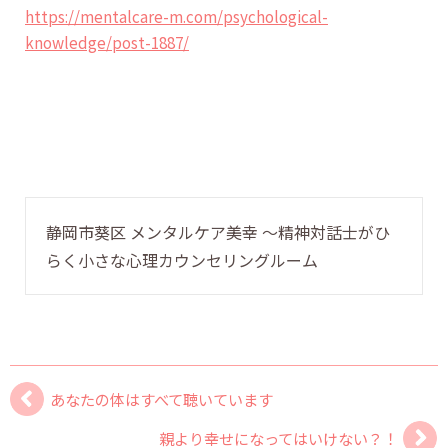
https://mentalcare-m.com/psychological-
knowledge/post-1887/
静岡市葵区 メンタルケア美幸 〜精神対話士がひ
らく小さな心理カウンセリングルーム
あなたの体はすべて聴いています
親より幸せになってはいけない？！