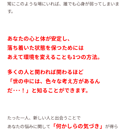
常にこのような場にいれば、誰でも心身が弱ってしまいま
す。
あなたの心と体が安定し、
落ち着いた状態を保つためには
あえて環境を変える
ことも1つの方法。
多くの人と関われば関わるほど
「世の中には、色々な考え方があるん
だ･･･！」と知ることができます。
たった一人、新しい人と出会うことで
「何かしらの気づき」
あなたの悩みに関して
が得ら