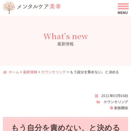
What’s new
最新情報
ホーム
>
最新情報
>
カウンセリング
>
もう自分を責めない、と決める
2021年03月04日
カウンセリング
家族関係
もう自分を責めない、と決める