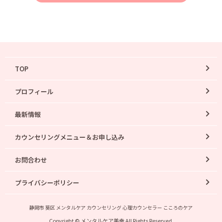
TOP
プロフィール
最新情報
カウンセリングメニュー＆お申し込み
お問合わせ
プライバシーポリシー
静岡市 葵区 メンタルケア カウンセリング 心理カウンセラー こころのケア
Copyright © メンタルケア美幸 All Rights Reserved.