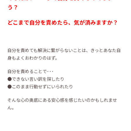
う？
どこまで自分を責めたら、気が済みますか？
自分を責めても解決に繋がらないことは、きっとあなた自
身もよくおわかりのはず。
自分を責めることで･･･
●できない言い訳を探したり
●このまま行動せずにいられたり
そんな心の奥底にある安心感を感じたいのかもしれませ
ん。