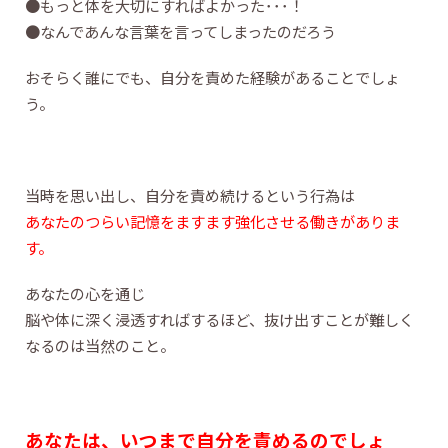
●もっと体を大切にすればよかった･･･！
●なんであんな言葉を言ってしまったのだろう
おそらく誰にでも、自分を責めた経験があることでしょ
う。
当時を思い出し、自分を責め続けるという行為は
あなたのつらい記憶をますます強化させる働きがありま
す。
あなたの心を通じ
脳や体に深く浸透すればするほど、抜け出すことが難しく
なるのは当然のこと。
あなたは、いつまで自分を責めるのでしょ