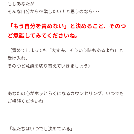
もしあなたが
そんな自分から卒業したい！と思うのなら･･･
「もう自分を責めない」と決めること、そのつ
ど意識してみてくださいね。
（責めてしまっても「大丈夫、そういう時もあるよね」と
受け入れ、
そのつど意識を切り替えていきましょう）
あなたの心がホッとらくになるカウンセリング、いつでも
ご相談くださいね。
「私たちはいつでも決めている」