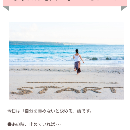
今日は「自分を責めないと決める」話です。
●あの時、止めていれば･･･