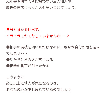
忘年会や帰省で普段会わない友人知人や、
義理の家族に会った人も多いことでしょう。
自分と誰かを比べて、
イライラモヤモヤしていませんか･･･？
●相手の現状を聞いただけなのに、なぜか自分が落ち込ん
でしまう･･・
●やたらとあの人が気になる
●相手の言葉が引っかかる
このように
必要以上に他人が気になるのは、
あなたの心が少し疲れているのでしょう。