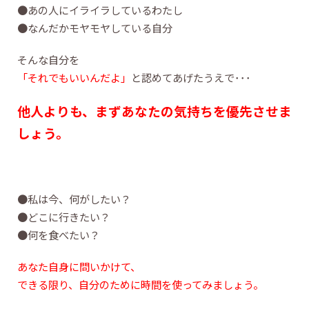
●あの人にイライラしているわたし
●なんだかモヤモヤしている自分
そんな自分を
「それでもいいんだよ」
と認めてあげたうえで･･･
他人よりも、まずあなたの気持ちを優先させま
しょう。
●私は今、何がしたい？
●どこに行きたい？
●何を食べたい？
あなた自身に問いかけて、
できる限り、自分のために時間を使ってみましょう。