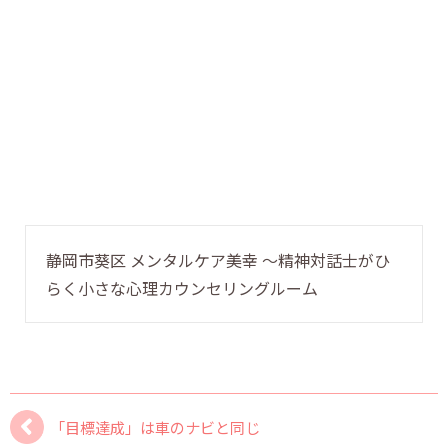
静岡市葵区 メンタルケア美幸 〜精神対話士がひ
らく小さな心理カウンセリングルーム
「目標達成」は車のナビと同じ