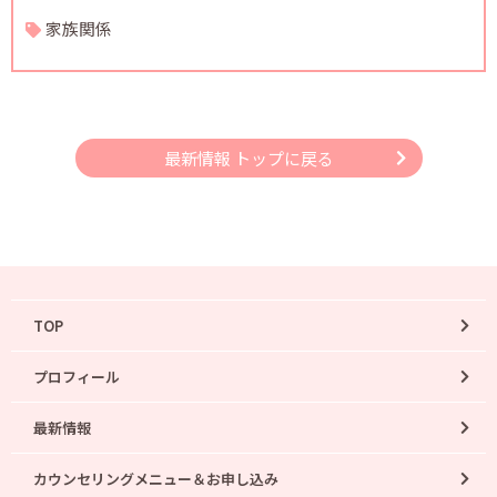
家族関係
最新情報 トップに戻る
TOP
プロフィール
最新情報
カウンセリングメニュー＆お申し込み