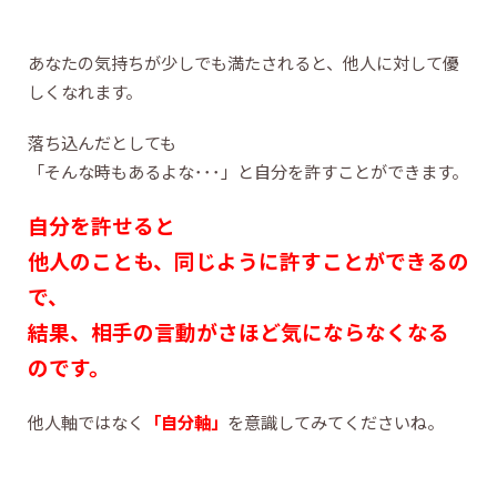
あなたの気持ちが少しでも満たされると、他人に対して優
しくなれます。
落ち込んだとしても
「そんな時もあるよな･･･」と自分を許すことができます。
自分を許せると
他人のことも、同じように許すことができるの
で、
結果、相手の言動がさほど気にならなくなる
のです。
他人軸ではなく
「自分軸」
を意識してみてくださいね。