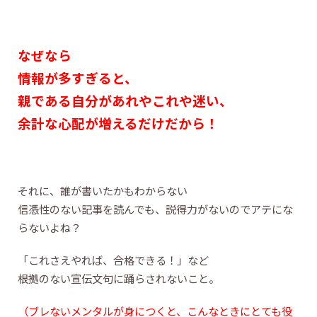
なぜなら
情報が多すぎると、
親である自分があれやこれや迷い、
余計な心配が増えるだけだから！
それに、誰が書いたかもわからない
信憑性のない記事を読んでも、説得力がないのでアテにな
らないよね？
「これさえやれば、合格できる！」など
根拠のない宣伝文句に踊らされないこと。
（ブレないメンタルが身につくと
、こんなときにとても役