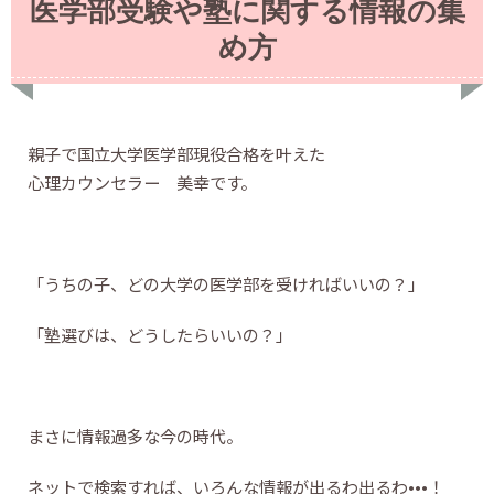
医学部受験や塾に関する情報の集
め方
親子で国立大学医学部現役合格を叶えた
心理カウンセラー 美幸です。
「うちの子、どの大学の医学部を受ければいいの？」
「塾選びは、どうしたらいいの？」
まさに情報過多な今の時代。
ネットで検索すれば、いろんな情報が出るわ出るわ•••！