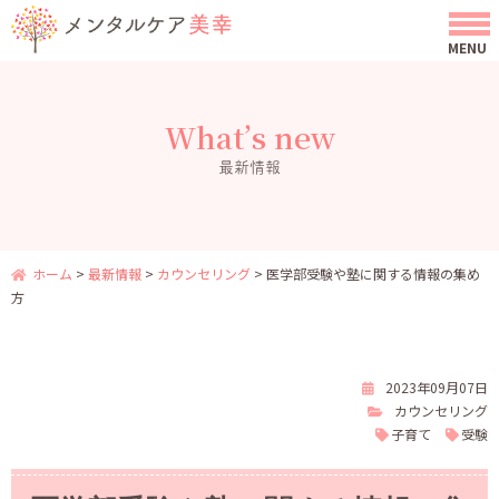
What’s new
最新情報
ホーム
>
最新情報
>
カウンセリング
>
医学部受験や塾に関する情報の集め
方
2023年09月07日
カウンセリング
子育て
受験