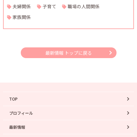
夫婦関係
子育て
職場の人間関係
家族関係
最新情報 トップに戻る
TOP
プロフィール
最新情報