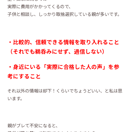
実際に費用がかかってくるので、
子供と相談し、しっかり取捨選択している親が多いです。
・比較的、信頼できる情報を取り入れること
（それでも鵜呑みにせず、過信しない）
・身近にいる「実際に合格した人の声」を参
考にすること
それ以外の情報は却下！くらいでちょうどいい、と私は思
います。
親がブレて不安になると、