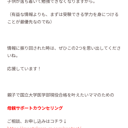
子供が落ち着いて勉強できなくなりますから。
（有益な情報よりも、まずは受験できる学力を身につける
ことが最優先なのでね）
情報に振り回された時は、ぜひこの2つを思い出してくださ
いね。
応援しています！
親子で国立大学医学部現役合格を叶えたいママのための
母親サポートカウンセリング
ご相談、お申し込みはコチラ↓