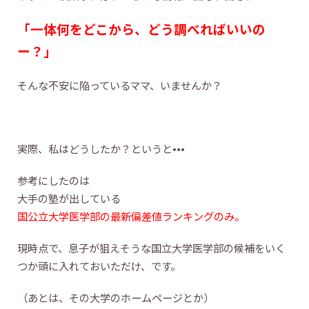
「一体何をどこから、どう調べればいいの
ー
？」
そんな不安に陥っているママ、いませんか？
実際、私はどうしたか？というと•••
参考にしたのは
大手の塾が出している
国公立大学医学部の最新偏差値ランキングのみ。
現時点で、息子が狙えそうな国立大学医学部の候補をいく
つか頭に入れておいただけ、です。
（あとは、その大学のホームページとか）