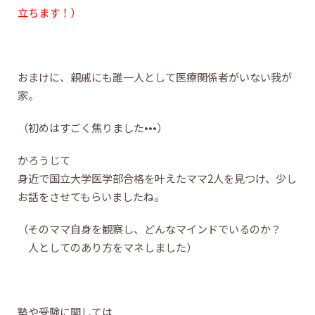
立ちます！）
おまけに、親戚にも誰一人として医療関係者がいない我が
家。
（初めはすごく焦りました•••）
かろうじて
身近で国立大学医学部合格を叶えたママ2人を見つけ、少し
お話をさせてもらいましたね。
（そのママ自身を観察し、どんなマインドでいるのか？
人としてのあり方をマネしました）
塾や受験に関しては