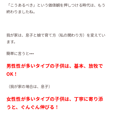
「こうあるべき」という価値観を押しつける時代は、もう
終わりましたね。
我が家は、息子と娘で育て方（私の関わり方）を変えてい
ます。
簡単に言うと•••
男性性が多いタイプの子供は、基本、放牧で
OK！
（我が家の場合は、息子）
女性性が多いタイプの子供は、丁寧に寄り添
うと、ぐんぐん伸びる！