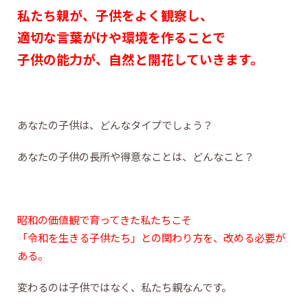
私たち親が、子供をよく観察し、
適切な言葉がけや環境を作ることで
子供の能力が、自然と開花していきます。
あなたの子供は、どんなタイプでしょう？
あなたの子供の長所や得意なことは、どんなこと？
昭和の価値観で育ってきた私たちこそ
「令和を生きる子供たち」との関わり方を、改める必要が
ある。
変わるのは子供ではなく、私たち親なんです。