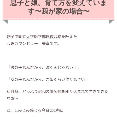
息子と娘、育て方を変えていま
す〜我が家の場合〜
親子で国立大学医学部現役合格を叶えた
心理カウンセラー 美幸です。
「男の子なんだから、泣くんじゃない！」
「女の子なんだから、ご飯くらい作りなさい」
私自身、どっぷり昭和の価値観を刷り込まれて生きてきた
なぁ〜
と、しみじみ感じる今日この頃。