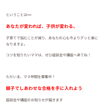
ということは•••
あなたが変われば、子供が変わる。
子育てで悩むことが減り、あなたの心も今よりグッと楽に
なりますよ。
コツを知りたいママは、ぜひ座談会や講座へ来てね！
ただいま、ママ仲間を募集中！
親子でしあわせな合格を手に入れよう
座談会や講座のお知らせが届きます