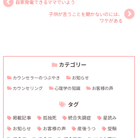
自家発電できるママでいよう
子供が言うことを聞かないのには、
ワケがある
カテゴリー
カウンセラーのつぶやき
お知らせ
カウンセリング
心理学の知識
お客様の声
タグ
掲載記事
孤独死
統合失調症
星読み
お知らせ
お客様の声
産後うつ
受験