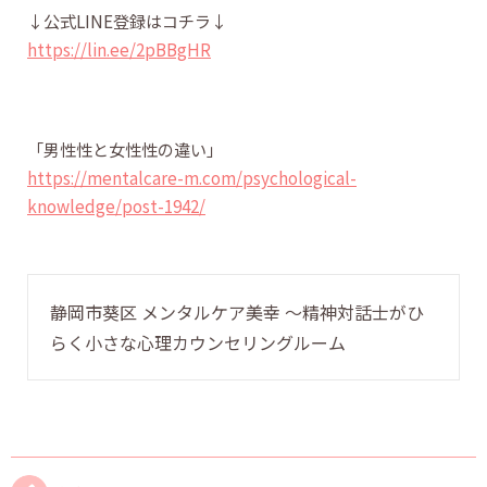
↓公式LINE登録はコチラ↓
https://lin.ee/2pBBgHR
「男性性と女性性の違い」
https://mentalcare-m.com/psychological-
knowledge/post-1942/
静岡市葵区 メンタルケア美幸 〜精神対話士がひ
らく小さな心理カウンセリングルーム