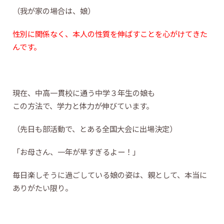
（我が家の場合は、娘）
性別に関係なく、本人の性質を伸ばすことを心がけてきた
んです。
現在、中高一貫校に通う中学３年生の娘も
この方法で、学力と体力が伸びています。
（先日も部活動で、とある全国大会に出場決定）
「お母さん、一年が早すぎるよー！」
毎日楽しそうに過ごしている娘の姿は、親として、本当に
ありがたい限り。