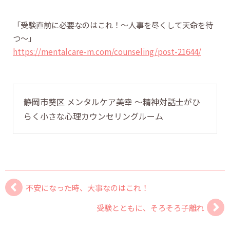
「受験直前に必要なのはこれ！〜人事を尽くして天命を待
つ〜」
https://mentalcare-m.com/counseling/post-21644/
静岡市葵区 メンタルケア美幸 〜精神対話士がひ
らく小さな心理カウンセリングルーム
不安になった時、大事なのはこれ！
受験とともに、そろそろ子離れ