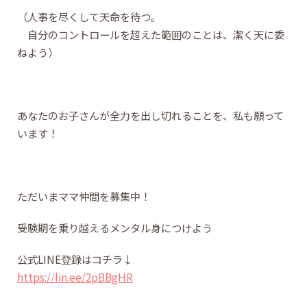
（人事を尽くして天命を待つ。
自分のコントロールを超えた範囲のことは、潔く天に委
ねよう）
あなたのお子さんが全力を出し切れることを、私も願って
います！
ただいまママ仲間を募集中！
受験期を乗り越えるメンタル身につけよう
公式LINE登録はコチラ↓
https://lin.ee/2pBBgHR