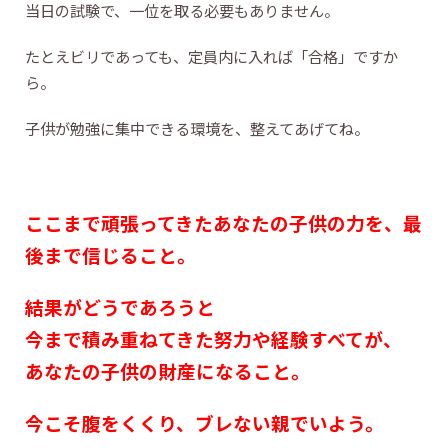
当日の試験で、一位を取る必要もありません。
たとえビリであっても、定員内に入れば「合格」ですか
ら。
子供が勉強に集中できる環境を、整えてあげてね。
ここまで頑張ってきたあなたの子供の力を、最
後まで信じること。
結果がどうであろうと
今まで積み重ねてきた努力や経験すべてが、
あなたの子供の財産になること。
今こそ腹をくくり、ブレない親でいよう。