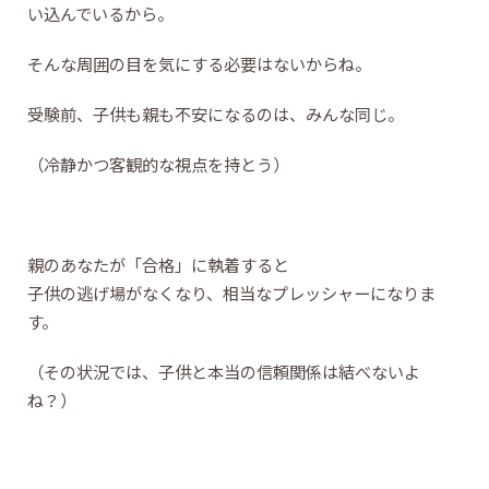
い込んでいるから。
そんな周囲の目を気にする必要はないからね。
受験前、子供も親も不安になるのは、みんな同じ。
（冷静かつ客観的な視点を持とう）
親のあなたが「合格」に執着すると
子供の逃げ場がなくなり、相当なプレッシャーになりま
す。
（その状況では、子供と本当の信頼関係は結べないよ
ね？）