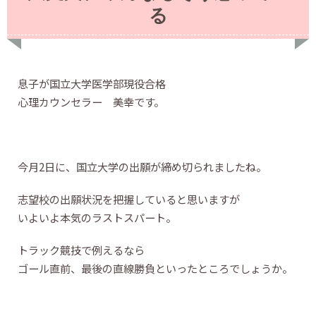
る
息子が国立大学医学部現役合格
心理カウンセラー 美幸です。
今月2日に、国立大学の出願が締め切られましたね。
志望校の出願状況を把握していると思いますが
いよいよ本気のラストスパート。
トラック競技で例えるなら
ゴール直前、最後の直線勝負といったところでしょうか。