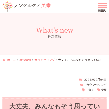
What’s new
最新情報
ホーム
>
最新情報
>
カウンセリング
>
大丈夫、みんなもそう思っている
2024年02月04日
カウンセリング
子育て
受験
大丈夫、みんなもそう思ってい