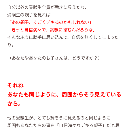
自分以外の受験生全員が秀才に見えたり、
受験生の親子を見れば
「あの親子、すごくデキるのかもしれない」
「きっと自信満々で、試験に臨むんだろうな」
そんなふうに勝手に思い込んで、自信を無くしてしまった
り。
（あなたやあなたのお子さんは、どうですか？）
それね
あなたも同じように、周囲からそう見えている
から。
他の受験生が、とても賢そうに見えるのと同じように
周囲もあなたたちの事を「自信満々なデキる親子」だと思