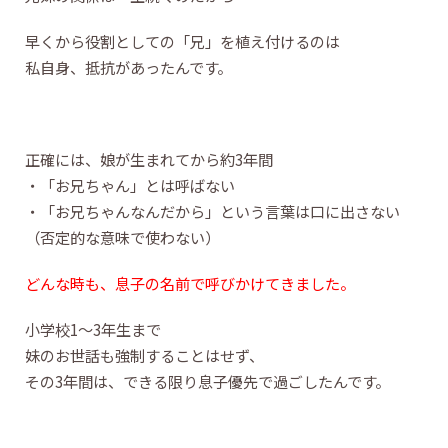
早くから役割としての「兄」を植え付けるのは
私自身、抵抗があったんです。
正確には、娘が生まれてから約3年間
・「お兄ちゃん」とは呼ばない
・「お兄ちゃんなんだから」という言葉は口に出さない
（否定的な意味で使わない）
どんな時も、息子の名前で呼びかけてきました。
小学校1〜3年生まで
妹のお世話も強制することはせず、
その3年間は、できる限り息子優先で過ごしたんです。