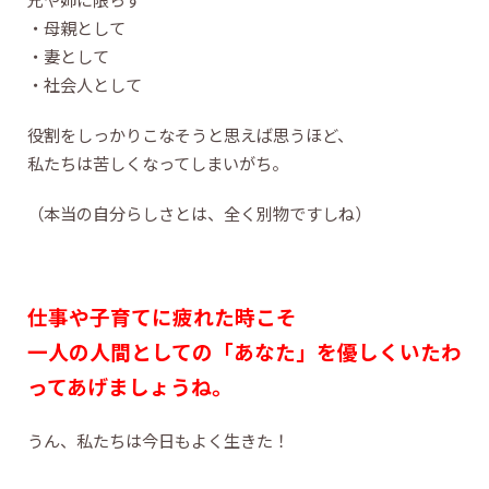
・母親として
・妻として
・社会人として
役割をしっかりこなそうと思えば思うほど、
私たちは苦しくなってしまいがち。
（本当の自分らしさとは、全く別物ですしね）
仕事や子育てに疲れた時こそ
一人の人間としての「あなた」を優しくいたわ
ってあげましょうね。
うん、私たちは今日もよく生きた！