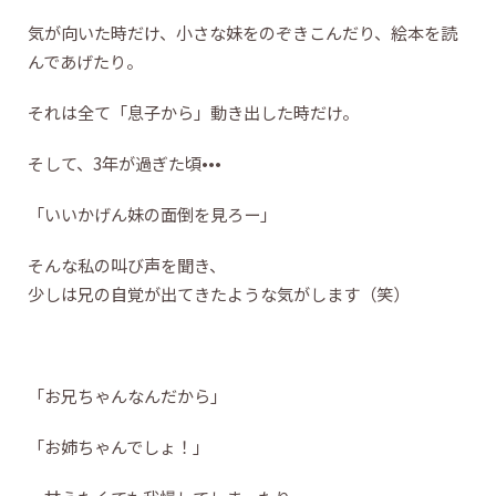
気が向いた時だけ、小さな妹をのぞきこんだり、絵本を読
んであげたり。
それは全て「息子から」動き出した時だけ。
そして、3年が過ぎた頃•••
「いいかげん妹の面倒を見ろー」
そんな私の叫び声を聞き、
少しは兄の自覚が出てきたような気がします（笑）
「お兄ちゃんなんだから」
「お姉ちゃんでしょ！」