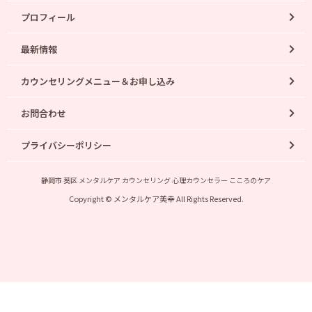
プロフィール
最新情報
カウンセリングメニュー＆お申し込み
お問合わせ
プライバシーポリシー
静岡市 葵区 メンタルケア カウンセリング 心理カウンセラー こころのケア
Copyright © メンタルケア美幸 All Rights Reserved.