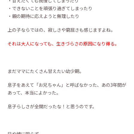
・甘えたくても我慢してしまったり
・できないことを頑張り過ぎてしまったり
・親の期待に応えようと無理したり
上の子ならではの、寂しさや窮屈さも感じますよね。
それは大人になっても、生きづらさの原因になり得る。
まだママにたくさん甘えたい幼少期。
息子をあえて「お兄ちゃん」と呼ばなかった、あの3年間が
あって、本当によかった。
息子らしさが全開だったな！と思うのです。
兄や姉に限らず