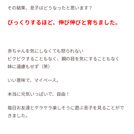
その結果、息子はどうなったと思います？
びっくりするほど、伸び伸びと育ちました。
赤ちゃんを気にしなくても怒られない
ビクビクすることもなく、親の目を気にすることもなく
妹に遠慮もせず（笑）
いい意味で、マイペース。
本当に元気いっぱいで、自由！
毎日お友達とケラケラ楽しそうに遊ぶ息子を見ることがで
きました。