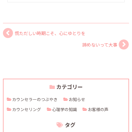
慌ただしい時期こそ、心にゆとりを
諦めないって大事
カテゴリー
カウンセラーのつぶやき
お知らせ
カウンセリング
心理学の知識
お客様の声
タグ