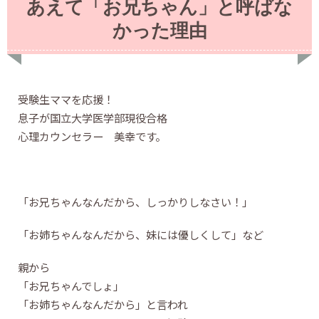
あえて「お兄ちゃん」と呼ばな
かった理由
受験生ママを応援！
息子が国立大学医学部現役合格
心理カウンセラー 美幸です。
「お兄ちゃんなんだから、しっかりしなさい！」
「お姉ちゃんなんだから、妹には優しくして」など
親から
「お兄ちゃんでしょ」
「お姉ちゃんなんだから」と言われ