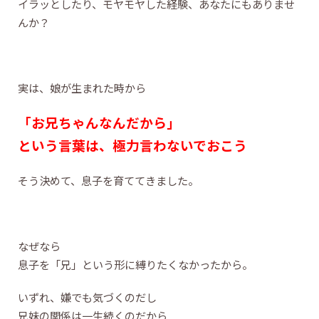
イラッとしたり、モヤモヤした経験、あなたにもありませ
んか？
実は、娘が生まれた時から
「お兄ちゃんなんだから」
という言葉は、極力言わないでおこう
そう決めて、息子を育ててきました。
なぜなら
息子を「兄」という形に縛りたくなかったから。
いずれ、嫌でも気づくのだし
兄妹の関係は一生続くのだから