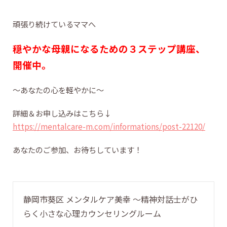
頑張り続けているママへ
穏やかな母親になるための３ステップ講座、
開催中。
〜あなたの心を軽やかに〜
詳細＆お申し込みはこちら↓
https://mentalcare-m.com/informations/post-22120/
あなたのご参加、お待ちしています！
静岡市葵区 メンタルケア美幸 〜精神対話士がひ
らく小さな心理カウンセリングルーム