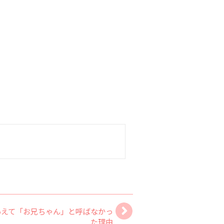
あえて「お兄ちゃん」と呼ばなかっ
た理由