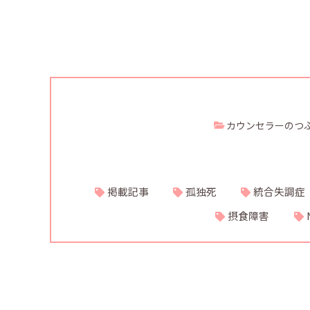
カウンセラーのつ
掲載記事
孤独死
統合失調症
摂食障害