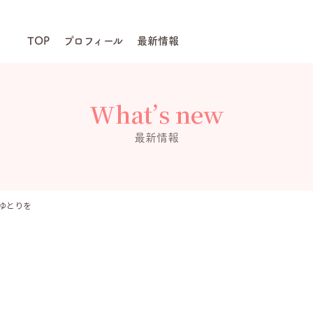
TOP
プロフィール
最新情報
What’s new
最新情報
ゆとりを