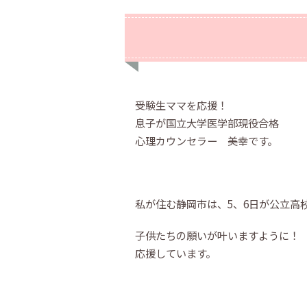
受験生ママを応援！
息子が国立大学医学部現役合格
心理カウンセラー 美幸です。
私が住む静岡市は、5、6日が公立高
子供たちの願いが叶いますように！
応援しています。