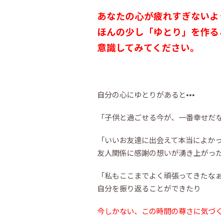
あなたの心が疲れすぎないよ
ほんの少し「ゆとり」を作る
意識してみてください。
自分の心にゆとりがあると•••
「子供と過ごせる今が、一番幸せだ
「いいお友達に出会えて本当によか
友人関係に感謝の想いが湧き上がっ
「私もここまでよく頑張ってきたな
自分を振り返ることができたり
今しかない、この時間の尊さに気づ