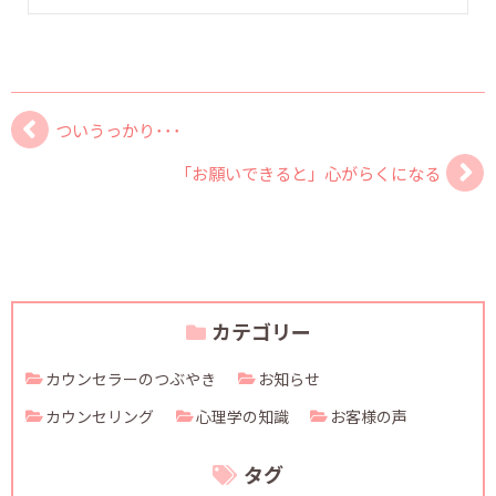
ついうっかり･･･
「お願いできると」心がらくになる
カテゴリー
カウンセラーのつぶやき
お知らせ
カウンセリング
心理学の知識
お客様の声
タグ