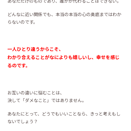
あなただけのものであり、誰かが代わることはできない。
どんなに近い関係でも、本当の本当の心の奥底まではわか
らないのです。
一人ひとり違うからこそ、
わかり合えることがなによりも嬉しいし、幸せを感じ
るのです。
お互いの違いに悩むことは、
決して「ダメなこと」ではありません。
あなたにとって、どうでもいいことなら、きっと考えもし
ないでしょう？