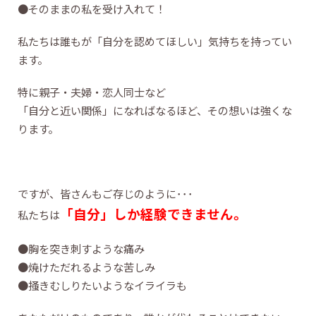
●そのままの私を受け入れて！
私たちは誰もが「自分を認めてほしい」気持ちを持ってい
ます。
特に親子・夫婦・恋人同士など
「自分と近い関係」になればなるほど、その想いは強くな
ります。
ですが、皆さんもご存じのように･･･
「自分」しか
経験できません。
私たちは
●胸を突き刺すような痛み
●焼けただれるような苦しみ
●掻きむしりたいようなイライラも