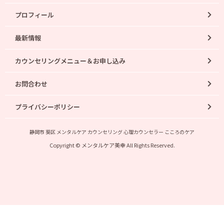
プロフィール
最新情報
カウンセリングメニュー＆お申し込み
お問合わせ
プライバシーポリシー
静岡市 葵区 メンタルケア カウンセリング 心理カウンセラー こころのケア
Copyright © メンタルケア美幸 All Rights Reserved.