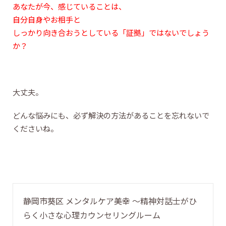
あなたが今、感じていることは、
自分自身やお相手と
しっかり向き合おうとしている「証拠」ではないでしょう
か？
大丈夫。
どんな悩みにも、必ず解決の方法があることを忘れないで
くださいね。
静岡市葵区 メンタルケア美幸 〜精神対話士がひ
らく小さな心理カウンセリングルーム