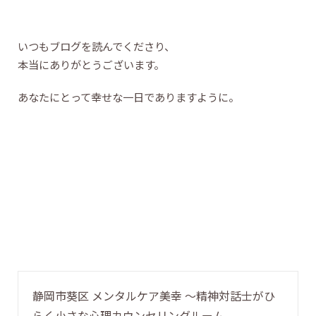
いつもブログを読んでくださり、
本当にありがとうございます。
あなたにとって幸せな一日でありますように。
静岡市葵区 メンタルケア美幸 〜精神対話士がひ
らく小さな心理カウンセリングルーム