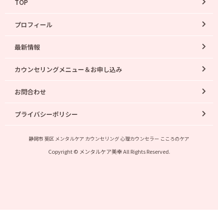
TOP
プロフィール
最新情報
カウンセリングメニュー＆お申し込み
お問合わせ
プライバシーポリシー
静岡市 葵区 メンタルケア カウンセリング 心理カウンセラー こころのケア
Copyright © メンタルケア美幸 All Rights Reserved.