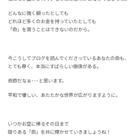
どんなに強く願ったとしても
どれほど多くのお金を持っていたとしても
「命」を買うことはできないのだから。
今こうしてブログを読んでくださっているあなたの命も、
とても尊く、本当にすばらしい価値がある。
奇跡だなぁ･･･と思います。
平和で優しい、あたたかな世界が広がりますように。
いつかお空に帰るその日まで
限りある「命」を共に輝かせていきましょうね！