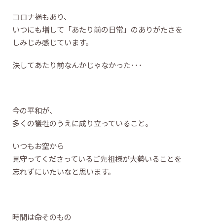
コロナ禍もあり、
いつにも増して「あたり前の日常」のありがたさを
しみじみ感じています。
決してあたり前なんかじゃなかった･･･
今の平和が、
多くの犠牲のうえに成り立っていること。
いつもお空から
見守ってくださっているご先祖様が大勢いることを
忘れずにいたいなと思います。
時間は命そのもの