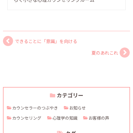
できることに「意識」を向ける
夏のあれこれ
カテゴリー
カウンセラーのつぶやき
お知らせ
カウンセリング
心理学の知識
お客様の声