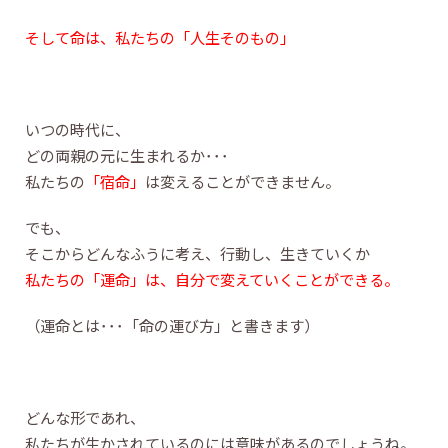
そして命は、私たちの「人生そのもの」
いつの時代に、
どの両親の元に生まれるか･･･
私たちの
「宿命」
は変えることができません。
でも、
そこからどんなふうに考え、行動し、生きていくか
私たちの「運命」は、自分で変えていくことができる。
（運命とは･･･「命の運び方」と書きます）
どんな形であれ、
私たちが生かされているのには意味があるのでしょうね。