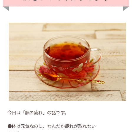
今日は「脳の疲れ」の話です。
●体は元気なのに、なんだか疲れが取れない