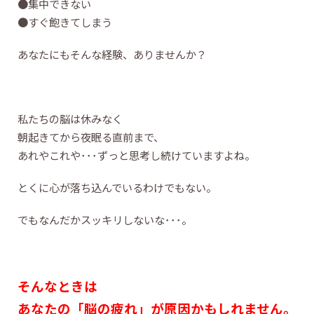
●集中できない
●すぐ飽きてしまう
あなたにもそんな経験、ありませんか？
私たちの脳は休みなく
朝起きてから夜眠る直前まで、
あれやこれや･･･ずっと思考し続けていますよね。
とくに心が落ち込んでいるわけでもない。
でもなんだかスッキリしないな･･･。
そんなときは
あなたの「脳の疲れ」が原因かもしれません。