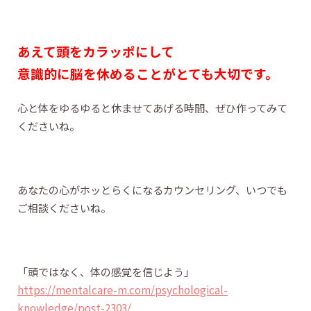
あえて頭をカラッポにして
意識的に脳を休めることがとても大切です。
心と体をゆるゆると休ませてあげる時間、ぜひ作ってみて
くださいね。
あなたの心がホッとらくになるカウンセリング、いつでも
ご相談くださいね。
「頭ではなく、体の感覚を信じよう」
https://mentalcare-m.com/psychological-
knowledge/post-2303/