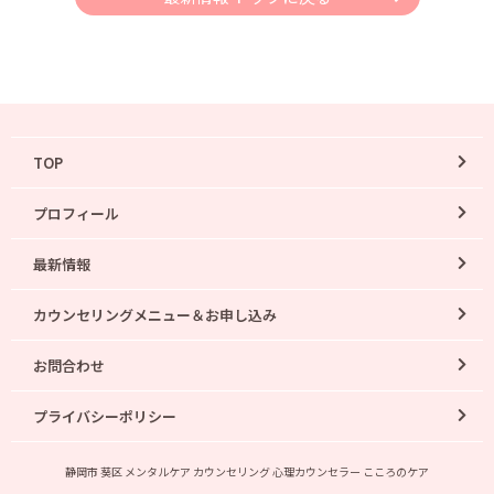
TOP
プロフィール
最新情報
カウンセリングメニュー＆お申し込み
お問合わせ
プライバシーポリシー
静岡市 葵区 メンタルケア カウンセリング 心理カウンセラー こころのケア