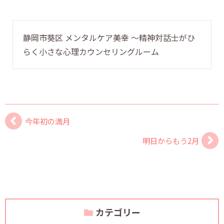
静岡市葵区 メンタルケア美幸 〜精神対話士がひ
らく小さな心理カウンセリングルーム
今年初の満月
明日からもう2月
カテゴリー