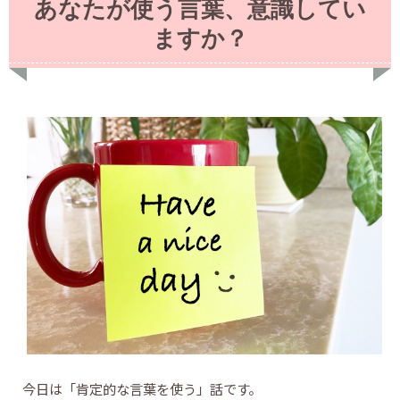
あなたが使う言葉、意識してい
ますか？
今日は「肯定的な言葉を使う」話です。