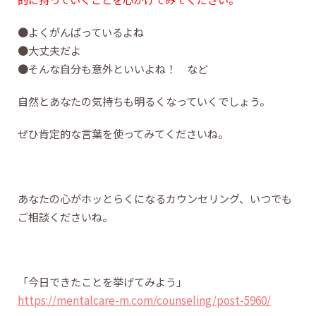
●よくがんばっているよね
●大丈夫だよ
●そんな自分も意外といいよね！ など
自然とあなたの気持ちも明るくなっていくでしょう。
ぜひ肯定的な言葉を使ってみてくださいね。
あなたの心がホッとらくになるカウンセリング、いつでも
ご相談くださいね。
「今日できたことを挙げてみよう」
https://mentalcare-m.com/counseling/post-5960/