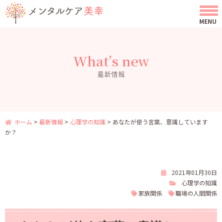
What’s new
最新情報
ホーム
>
最新情報
>
心理学の知識
>
あなたが使う言葉、意識しています
か？
2021年01月30日
心理学の知識
家族関係
職場の人間関係