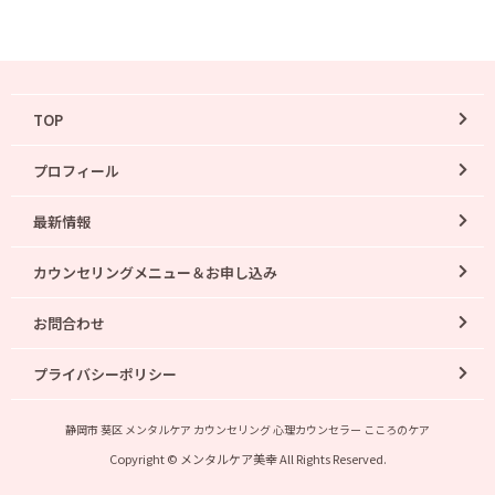
TOP
プロフィール
最新情報
カウンセリングメニュー＆お申し込み
お問合わせ
プライバシーポリシー
静岡市 葵区 メンタルケア カウンセリング 心理カウンセラー こころのケア
Copyright © メンタルケア美幸 All Rights Reserved.