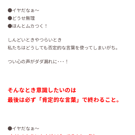
●イヤだなぁ～
●どうせ無理
●ほんとムカつく！
しんどいときやつらいとき
私たちはどうしても否定的な言葉を使ってしまいがち。
つい心の声がダダ漏れに･･･！
そんなとき意識したいのは
最後は必ず「肯定的な言葉」で終わること。
●イヤだなぁ～