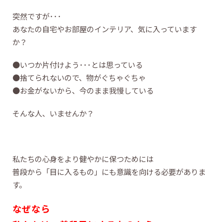
突然ですが･･･
あなたの自宅やお部屋のインテリア、気に入っています
か？
●いつか片付けよう･･･とは思っている
●捨てられないので、物がぐちゃぐちゃ
●お金がないから、今のまま我慢している
そんな人、いませんか？
私たちの心身をより健やかに保つためには
普段から「目に入るもの」にも意識を向ける必要がありま
す。
なぜなら