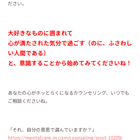
ださい。
大好きなものに囲まれて
心が満たされた気分で過ごす（のに、ふさわし
い人間である）
と、意識することから始めてみてくださいね！
あなたの心がホッとらくになるカウンセリング、いつでも
ご相談くださいね。
「それ、自分の意思で選んでいますか？」
https://mentalcare-m.com/counseling/post-10209/