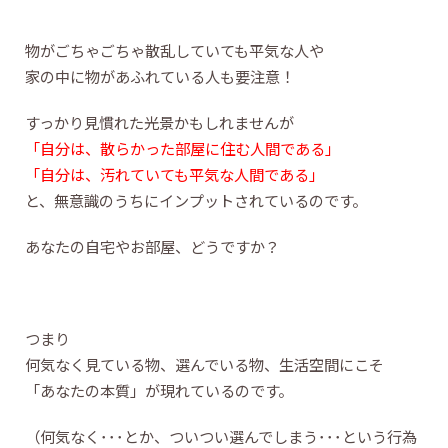
物がごちゃごちゃ散乱していても平気な人や
家の中に物があふれている人も要注意！
すっかり見慣れた光景かもしれませんが
「自分は、散らかった部屋に住む人間である」
「自分は、汚れていても平気な人間である」
と、無意識のうちにインプットされているのです。
あなたの自宅やお部屋、どうですか？
つまり
何気なく見ている物、選んでいる物、生活空間にこそ
「あなたの本質」が現れているのです。
（何気なく･･･とか、ついつい選んでしまう･･･という行為