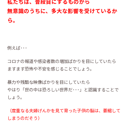
私たちは、普段目にするものから
無意識のうちに、多大な影響を受けているか
ら。
例えば･･･
コロナの報道や感染者数の増加ばかりを目にしていたら
ますます恐怖や不安を感じることでしょう。
暴力や残酷な映像ばかりを目にしていたら
やはり「世の中は恐ろしい世界だ･･･」と認識することで
しょう。
（度重なる夫婦げんかを見て育った子供の脳は、萎縮して
しまうのだそう）