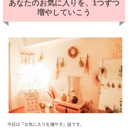
あなたのお気に入りを、1つずつ
増やしていこう
今日は「お気に入りを増やす」話です。