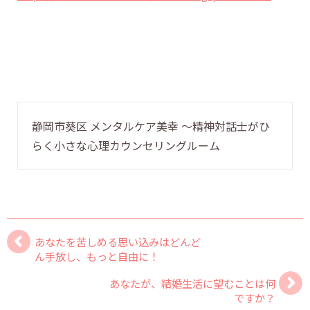
静岡市葵区 メンタルケア美幸 〜精神対話士がひ
らく小さな心理カウンセリングルーム
あなたを苦しめる思い込みはどんど
ん手放し、もっと自由に！
あなたが、結婚生活に望むことは何
ですか？