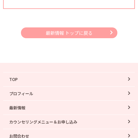
最新情報 トップに戻る
TOP
プロフィール
最新情報
カウンセリングメニュー＆お申し込み
お問合わせ