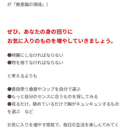
が「無意識の領域」）
ぜひ、あなたの身の回りに
お気に入りのものを増やしていきましょう。
●綺麗にしなければならない
●物を捨てなければならない
と考えるよりも
●普段使う食器やコップを自分で選ぶ
●もっと自分のセンスに合うものを探してみる
●見るだけ、眺めているだけで胸がキュンキュンするもの
を選ぶ など
お気に入りを増やす感覚で、毎日の生活を楽しんでみてく