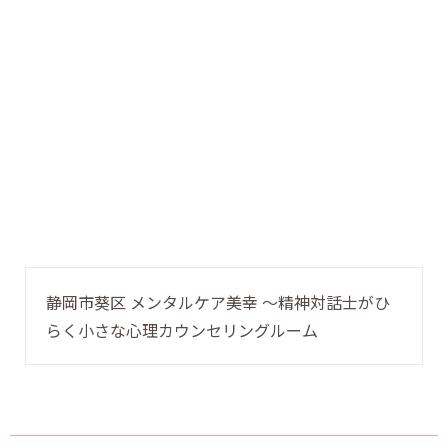
静岡市葵区 メンタルケア美幸 〜精神対話士がひ
らく小さな心理カウンセリングルーム