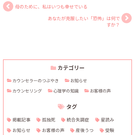
母のために、私はいつも幸せでいる
あなたが克服したい「恐怖」は何で
すか？
カテゴリー
カウンセラーのつぶやき
お知らせ
カウンセリング
心理学の知識
お客様の声
タグ
掲載記事
孤独死
統合失調症
星読み
お知らせ
お客様の声
産後うつ
受験