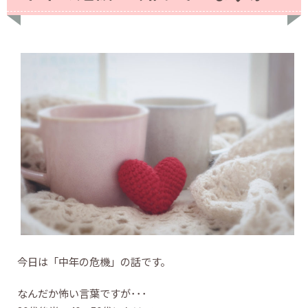
今日は「中年の危機」の話です。
なんだか怖い言葉ですが･･･