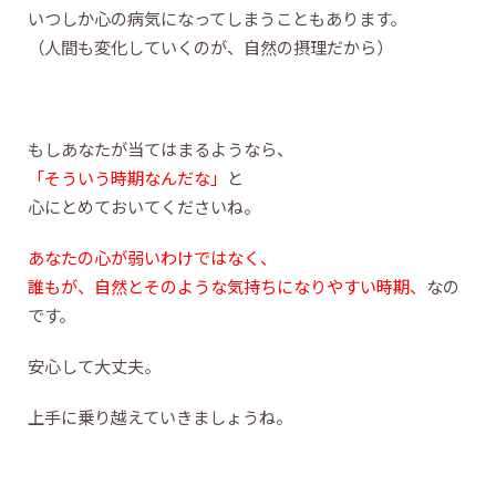
いつしか心の病気になってしまうこともあります。
（人間も変化していくのが、自然の摂理だから）
もしあなたが当てはまるようなら、
「そういう時期なんだな」
と
心にとめておいてくださいね。
あなたの心が弱いわけではなく、
誰もが、自然とそのような気持ちになりやすい時期、
なの
です。
安心して大丈夫。
上手に乗り越えていきましょうね。