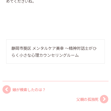
めてくださいね。
静岡市葵区 メンタルケア美幸 〜精神対話士がひ
らく小さな心理カウンセリングルーム
娘が検索したのは？
父親の孤独死