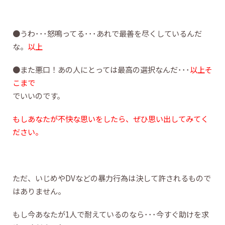
●うわ･･･怒鳴ってる･･･あれで最善を尽くしているんだ
な。
以上
●また悪口！あの人にとっては最高の選択なんだ･･･
以上そ
こまで
でいいのです。
もしあなたが不快な思いをしたら、ぜひ思い出してみてく
ださい
。
ただ、いじめやDVなどの暴力行為は決して許されるもので
はありません。
もし今あなたが1人で耐えているのなら･･･今すぐ助けを求