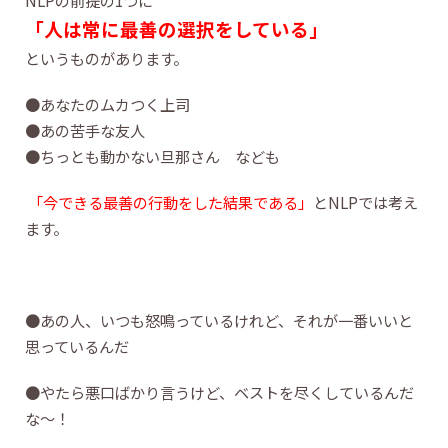
NLPの前提の1つに
「人は常に最善の選択をしている」
というものがあります。
●あなたのムカつく上司
●あの苦手な友人
●ちっとも動かない旦那さん なども
「今できる最善の行動をした結果である」
とNLPでは考え
ます。
●あの人、いつも怒鳴っているけれど、それが一番いいと
思っているんだ
●やたら悪口ばかり言うけど、ベストを尽くしているんだ
な～！