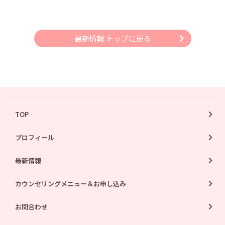
最新情報 トップに戻る
TOP
プロフィール
最新情報
カウンセリングメニュー＆お申し込み
お問合わせ