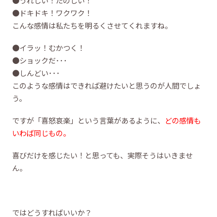
●うれしい！たのしい！
●ドキドキ！ワクワク！
こんな感情は私たちを明るくさせてくれますね。
●イラッ！むかつく！
●ショックだ･･･
●しんどい･･･
このような感情はできれば避けたいと思うのが人間でしょ
う。
ですが「喜怒哀楽」という言葉があるように、
どの感情も
いわば同じもの。
喜びだけを感じたい！と思っても、実際そうはいきませ
ん。
ではどうすればいいか？