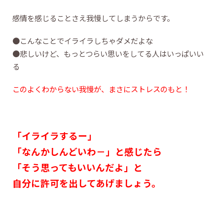
感情を感じることさえ我慢してしまうからです。
●こんなことでイライラしちゃダメだよな
●悲しいけど、もっとつらい思いをしてる人はいっぱいい
る
このよくわからない我慢が、まさにストレスのもと！
「イライラするー」
「なんかしんどいわ－」と感じたら
「そう思ってもいいんだよ」と
自分に許可を出してあげましょう。