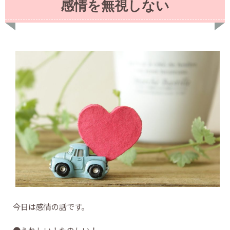
感情を無視しない
今日は感情の話です。