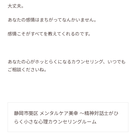
大丈夫。
あなたの感情はまちがってなんかいません。
感情こそがすべてを教えてくれるのです。
あなたの心がホッとらくになるカウンセリング、いつでも
ご相談くださいね。
静岡市葵区 メンタルケア美幸 〜精神対話士がひ
らく小さな心理カウンセリングルーム