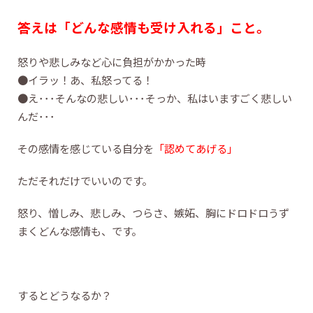
答えは「どんな感情も受け入れる」こと。
怒りや悲しみなど心に負担がかかった時
●イラッ！あ、私怒ってる！
●え･･･そんなの悲しい･･･そっか、私はいますごく悲しい
んだ･･･
その感情を感じている自分を
「認めてあげる」
ただそれだけでいいのです。
怒り、憎しみ、悲しみ、つらさ、嫉妬、胸にドロドロうず
まくどんな感情も、です。
するとどうなるか？