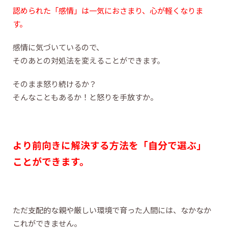
認められた「感情」は一気におさまり、心が軽くなりま
す。
感情に気づいているので、
そのあとの対処法を変えることができます。
そのまま怒り続けるか？
そんなこともあるか！と怒りを手放すか。
より前向きに解決する方法を「自分で選ぶ」
ことができます。
ただ支配的な親や厳しい環境で育った人間には、なかなか
これができません。