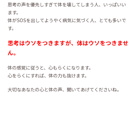
思考の声を優先しすぎて体を壊してしまう人、いっぱいい
ます。
体がSOSを出してようやく病気に気づく人、とても多いで
す。
思考はウソをつきますが、体はウソをつきませ
ん。
体の感覚に従うと、心もらくになります。
心をらくにすれば、体の力も抜けます。
大切なあなたの心と体の声、聞いてあげてくださいね。