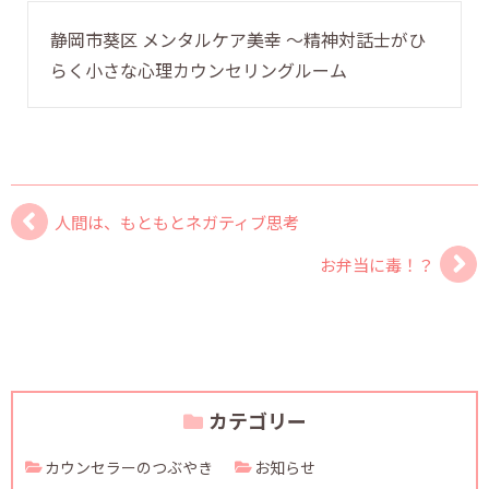
静岡市葵区 メンタルケア美幸 〜精神対話士がひ
らく小さな心理カウンセリングルーム
人間は、もともとネガティブ思考
お弁当に毒！？
カテゴリー
カウンセラーのつぶやき
お知らせ