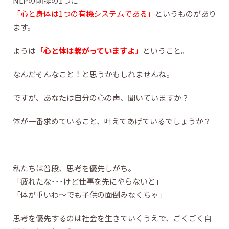
NLPの前提の1つに
「心と身体は1つの有機システムである」
というものがあり
ます。
ようは
「心と体は繋がっていますよ」
ということ。
なんだそんなこと！と思うかもしれませんね。
ですが、あなたは自分の心の声、聞いていますか？
体が一番求めていること、叶えてあげているでしょうか？
私たちは普段、思考を優先しがち。
「疲れたな･･･けど仕事を先にやらないと」
「体が重いわ～でも子供の面倒みなくちゃ」
思考を優先するのは社会を生きていくうえで、ごくごく自