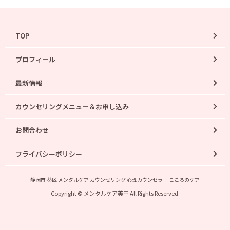
TOP
プロフィール
最新情報
カウンセリングメニュー＆お申し込み
お問合わせ
プライバシーポリシー
静岡市 葵区 メンタルケア カウンセリング 心理カウンセラー こころのケア
Copyright © メンタルケア美幸 All Rights Reserved.