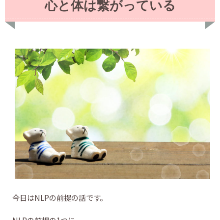
心と体は繋がっている
今日はNLPの前提の話です。