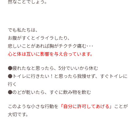
然なことでしょう。
でも私たちは、
お腹がすくとイライラしたり、
悲しいことがあれば胸がチクチク痛む･･･
心と体は互いに影響を与え合っています。
●疲れたなと思ったら、5分でいいから休む
●トイレに行きたい！と思ったら我慢せず、すぐトイレに
行く
●のどが乾いたら、すぐに飲み物を飲む
このような小さな行動を
「自分に許可してあげる」
ことが
大切です。