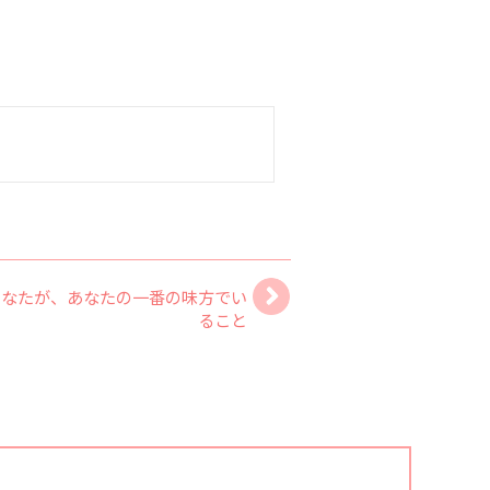
あなたが、あなたの一番の味方でい
ること