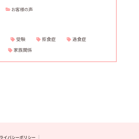
お客様の声
受験
拒食症
過食症
家族関係
ライバシーポリシー