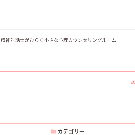
 〜精神対話士がひらく小さな心理カウンセリングルーム
カテゴリー