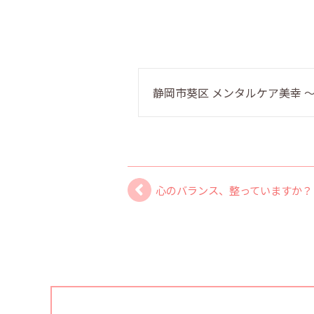
静岡市葵区 メンタルケア美幸
心のバランス、整っていますか？