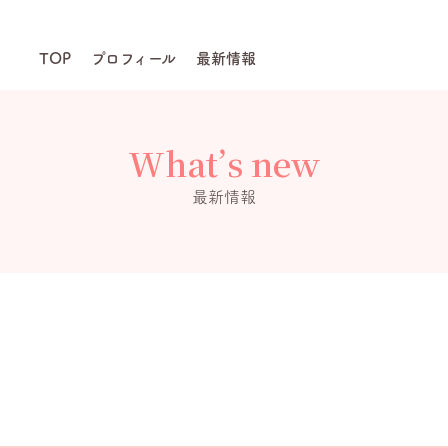
TOP
プロフィール
最新情報
What’s new
最新情報