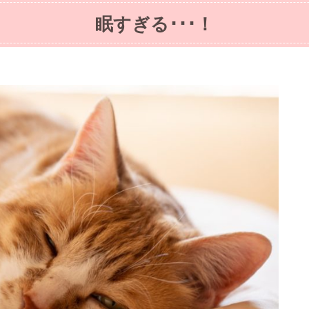
眠すぎる･･･！