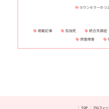
カウンセラーのつ
掲載記事
孤独死
統合失調症
摂食障害
TOP
プロフィー