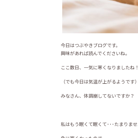
今日はつぶやきブログです。
興味があれば読んでくださいね。
ここ数日、一気に寒くなりましたね
（でも今日は気温が上がるようです
みなさん、体調崩してないですか？
私はもう眠くて眠くて･･･たまりま