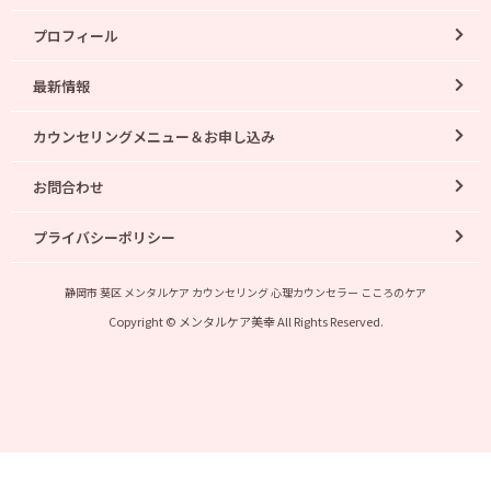
プロフィール
最新情報
カウンセリングメニュー＆お申し込み
お問合わせ
プライバシーポリシー
静岡市 葵区 メンタルケア カウンセリング 心理カウンセラー こころのケア
Copyright © メンタルケア美幸 All Rights Reserved.