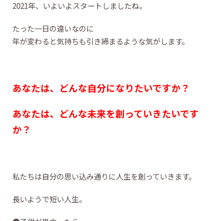
2021年、いよいよスタートしましたね。
たった一日の違いなのに
年が変わると気持ちも引き締まるような気がします。
あなたは、どんな自分になりたいですか？
あなたは、どんな未来を創っていきたいです
か？
私たちは自分の思い込み通りに人生を創っていきます。
長いようで短い人生。