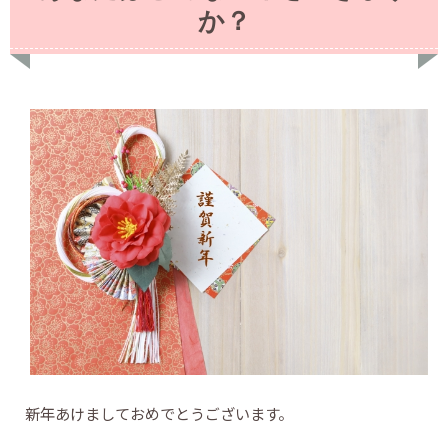
か？
新年あけましておめでとうございます。