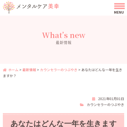
What’s new
最新情報
ホーム
>
最新情報
>
カウンセラーのつぶやき
>
あなたはどんな一年を生き
ますか？
2021年01月01日
カウンセラーのつぶやき
あなたはどんな一年を生きます