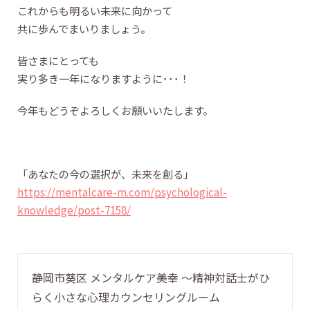
これからも明るい未来に向かって
共に歩んでまいりましょう。
皆さまにとっても
実り多き一年になりますように･･･！
今年もどうぞよろしくお願いいたします。
「あなたの今の選択が、未来を創る」
https://mentalcare-m.com/psychological-
knowledge/post-7158/
静岡市葵区 メンタルケア美幸 〜精神対話士がひ
らく小さな心理カウンセリングルーム