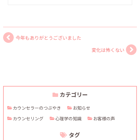
今年もありがとうございました
変化は怖くない
カテゴリー
カウンセラーのつぶやき
お知らせ
カウンセリング
心理学の知識
お客様の声
タグ