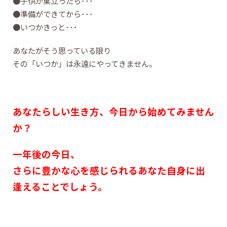
●子供が巣立ったら･･･
●準備ができてから･･･
●いつかきっと･･･
あなたがそう思っている限り
その「いつか」は永遠にやってきません。
あなたらしい生き方、今日から始めてみません
か？
一年後の今日、
さらに豊かな心を感じられるあなた自身に出
逢えることでしょう。