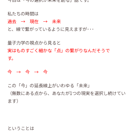
私たちの時間は
過去 → 現在 → 未来
と、線で繋がっているように見えますが･･･
量子力学の視点から見ると
実はものすごく細かな「点」の繋がりなんだそうで
す。
今 → 今 → 今
この「今」の延長線上がいわゆる「未来」
（無数にある点から、あなたが1つの現実を選択し続けてい
ます）
ということは