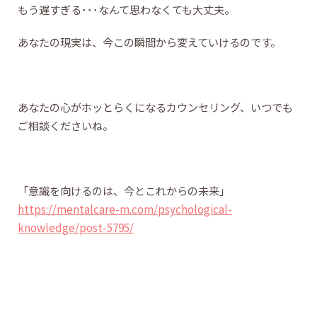
もう遅すぎる･･･なんて思わなくても大丈夫。
あなたの現実は、今この瞬間から変えていけるのです。
あなたの心がホッとらくになるカウンセリング、いつでも
ご相談くださいね。
「意識を向けるのは、今とこれからの未来」
https://mentalcare-m.com/psychological-
knowledge/post-5795/