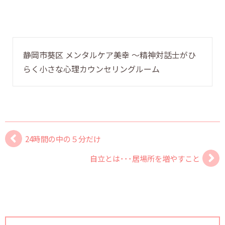
静岡市葵区 メンタルケア美幸 〜精神対話士がひ
らく小さな心理カウンセリングルーム
24時間の中の５分だけ
自立とは･･･居場所を増やすこと