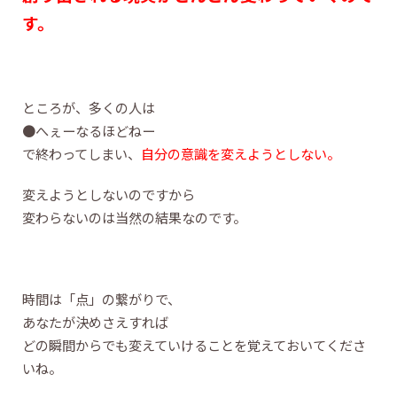
す。
ところが、多くの人は
●へぇーなるほどねー
で終わってしまい、
自分の意識を変えようとしない。
変えようとしないのですから
変わらないのは当然の結果なのです。
時間は「点」の繋がりで、
あなたが決めさえすれば
どの瞬間からでも変えていけることを覚えておいてくださ
いね。