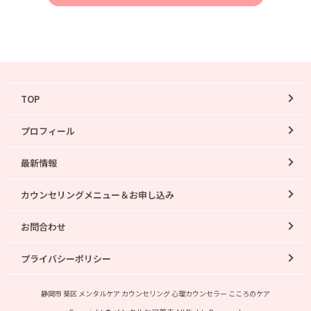
TOP
プロフィール
最新情報
カウンセリングメニュー＆お申し込み
お問合わせ
プライバシーポリシー
静岡市 葵区 メンタルケア カウンセリング 心理カウンセラー こころのケア