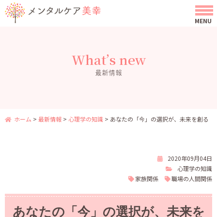
What’s new
最新情報
ホーム
>
最新情報
>
心理学の知識
>
あなたの「今」の選択が、未来を創る
2020年09月04日
心理学の知識
家族関係
職場の人間関係
あなたの「今」の選択が、未来を