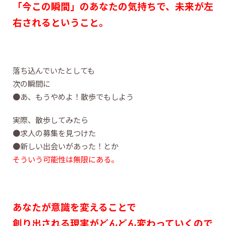
「今この瞬間」のあなたの気持ちで、未来が左
右されるということ。
落ち込んでいたとしても
次の瞬間に
●あ、もうやめよ！散歩でもしよう
実際、散歩してみたら
●求人の募集を見つけた
●新しい出会いがあった！とか
そういう可能性は無限にある。
あなたが意識を変えることで
創り出される現実がどんどん変わっていくので