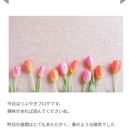
今日はつぶやきブログです。
興味があれば読んでくださいね。
昨日の昼間はとてもあたたかく、春のような陽気でした