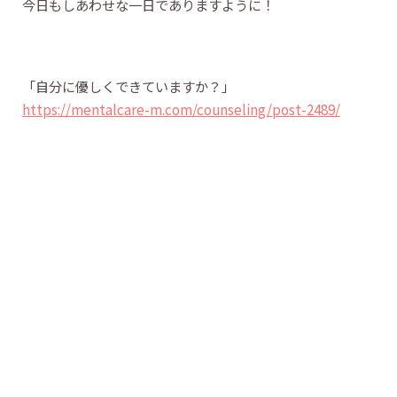
今日もしあわせな一日でありますように！
「自分に優しくできていますか？」
https://mentalcare-m.com/counseling/post-2489/