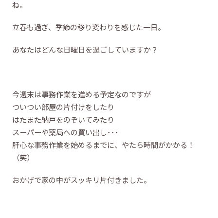
ね。
立春も過ぎ、季節の移り変わりを感じた一日。
あなたはどんな日曜日を過ごしていますか？
今週末は事務作業を進める予定なのですが
ついつい部屋の片付けをしたり
はたまた納戸をのぞいてみたり
スーパーや薬局への買い出し･･･
肝心な事務作業を始めるまでに、やたら時間がかかる！
（笑）
おかげで家の中がスッキリ片付きました。