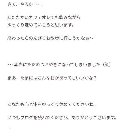
さて、やるか･･･！
あたたかいカフェオレでも飲みながら
ゆっくり進めていこうと思います。
終わったらのんびりお散歩に行こうかなぁ～
･･･本当にただのつぶやきになってしまいました（笑）
まあ、たまにはこんな日があってもいいかな？
あなたも心と体をゆっくり休めてくださいね。
いつもブログを読んでくださり、ありがとうございます。