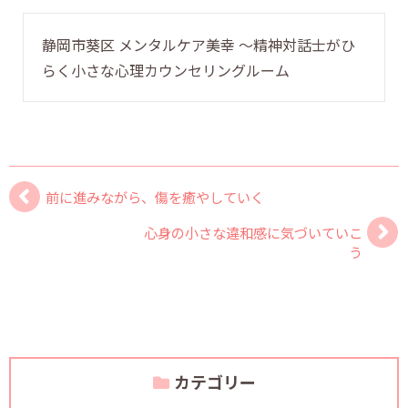
静岡市葵区 メンタルケア美幸 〜精神対話士がひ
らく小さな心理カウンセリングルーム
前に進みながら、傷を癒やしていく
心身の小さな違和感に気づいていこ
う
カテゴリー