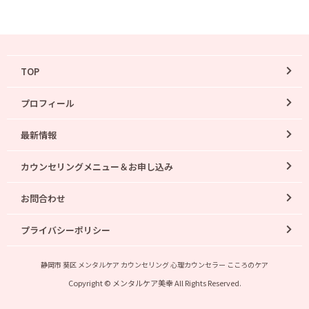
TOP
プロフィール
最新情報
カウンセリングメニュー＆お申し込み
お問合わせ
プライバシーポリシー
静岡市 葵区 メンタルケア カウンセリング 心理カウンセラー こころのケア
Copyright © メンタルケア美幸 All Rights Reserved.