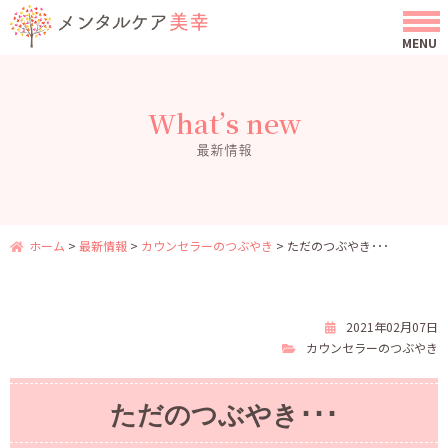
What’s new
最新情報
ホーム
>
最新情報
>
カウンセラーのつぶやき
>
ただのつぶやき･･･
2021年02月07日
カウンセラーのつぶやき
ただのつぶやき･･･