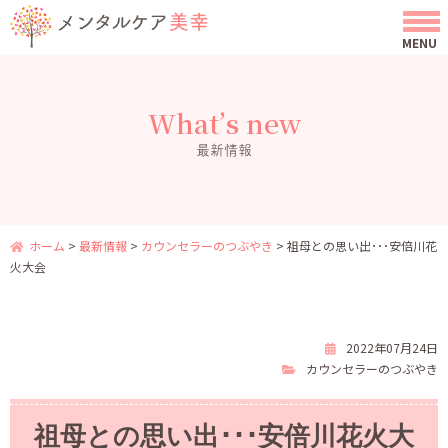
What’s new
最新情報
ホーム
>
最新情報
>
カウンセラーのつぶやき
>
祖母との思い出･･･安倍川花
火大会
2022年07月24日
カウンセラーのつぶやき
祖母との思い出･･･安倍川花火大