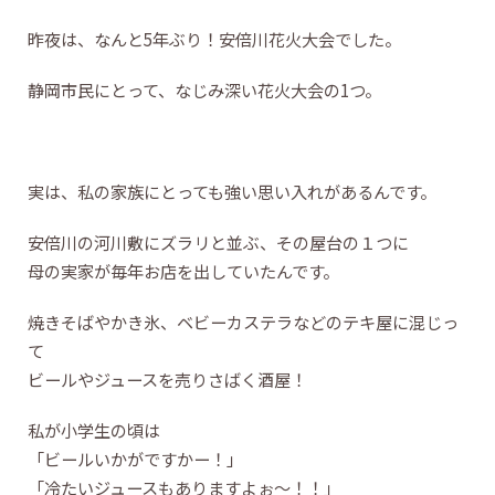
昨夜は、なんと5年ぶり！安倍川花火大会でした。
静岡市民にとって、なじみ深い花火大会の1つ。
実は、私の家族にとっても強い思い入れがあるんです。
安倍川の河川敷にズラリと並ぶ、その屋台の１つに
母の実家が毎年お店を出していたんです。
焼きそばやかき氷、ベビーカステラなどのテキ屋に混じっ
て
ビールやジュースを売りさばく酒屋！
私が小学生の頃は
「ビールいかがですかー！」
「冷たいジュースもありますよぉ～！！」