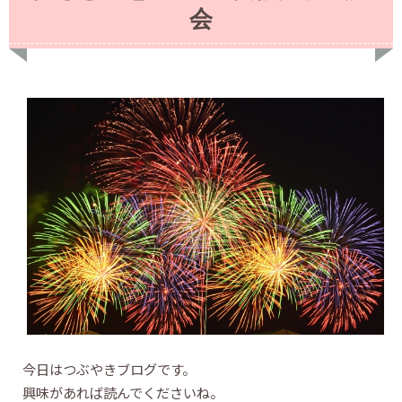
会
今日はつぶやきブログです。
興味があれば読んでくださいね。