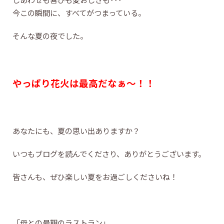
今この瞬間に、すべてがつまっている。
そんな夏の夜でした。
やっぱり花火は最高だなぁ～！！
あなたにも、夏の思い出ありますか？
いつもブログを読んでくださり、ありがとうございます。
皆さんも、ぜひ楽しい夏をお過ごしくださいね！
「母との最期のラストラン」