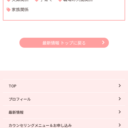
家族関係
最新情報 トップに戻る
TOP
プロフィール
最新情報
カウンセリングメニュー＆お申し込み