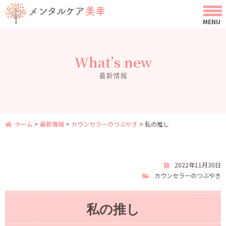
What’s new
最新情報
ホーム
>
最新情報
>
カウンセラーのつぶやき
>
私の推し
2022年11月30日
カウンセラーのつぶやき
私の推し