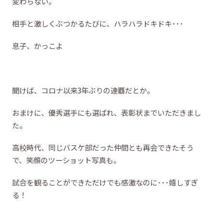
変わらない。
相手と激しくぶつかるたびに、ハラハラドキドキ･･･
息子、かっこよ
聞けば、コロナ以来3年ぶりの連覇だとか。
おまけに、優秀選手にも選ばれ、表彰状までいただきまし
た。
高校時代、同じバスケ部だった仲間とも再会できたそう
で、笑顔のツーショット写真も。
試合を観ることができただけでも感激なのに･･･嬉しすぎ
る！