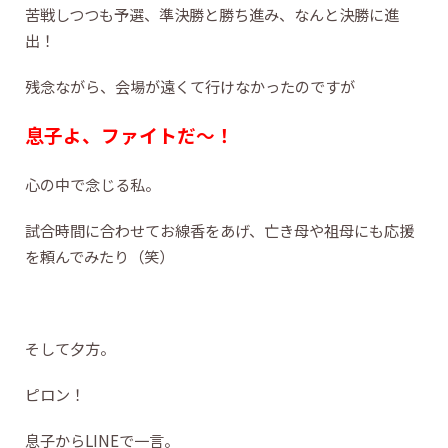
苦戦しつつも予選、準決勝と勝ち進み、なんと決勝に進
出！
残念ながら、会場が遠くて行けなかったのですが
息子よ、ファイトだ～！
心の中で念じる私。
試合時間に合わせてお線香をあげ、亡き母や祖母にも応援
を頼んでみたり（笑）
そして夕方。
ピロン！
息子からLINEで一言。