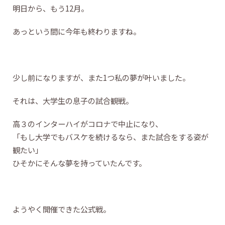
明日から、もう12月。
あっという間に今年も終わりますね。
少し前になりますが、また1つ私の夢が叶いました。
それは、大学生の息子の試合観戦。
高３のインターハイがコロナで中止になり、
「もし大学でもバスケを続けるなら、また試合をする姿が
観たい」
ひそかにそんな夢を持っていたんです。
ようやく開催できた公式戦。