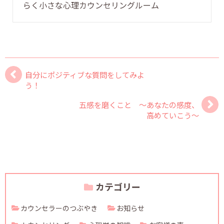
らく小さな心理カウンセリングルーム
自分にポジティブな質問をしてみよ
う！
五感を磨くこと ～あなたの感度、
高めていこう～
カテゴリー
カウンセラーのつぶやき
お知らせ