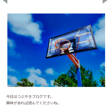
今日はつぶやきブログです。
興味があれば読んでくださいね。