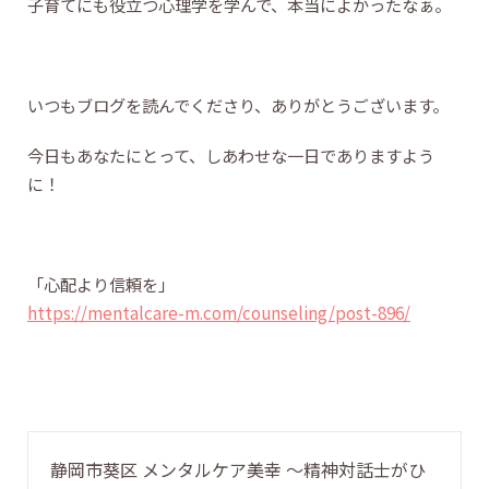
子育てにも役立つ心理学を学んで、本当によかったなぁ。
いつもブログを読んでくださり、ありがとうございます。
今日もあなたにとって、しあわせな一日でありますよう
に！
「心配より信頼を」
https://mentalcare-m.com/counseling/post-896/
静岡市葵区 メンタルケア美幸 〜精神対話士がひ