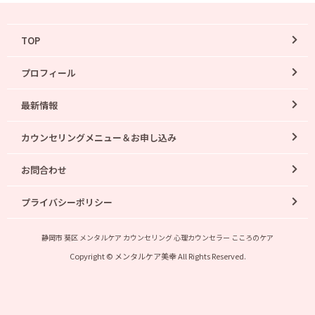
TOP
プロフィール
最新情報
カウンセリングメニュー＆お申し込み
お問合わせ
プライバシーポリシー
静岡市 葵区 メンタルケア カウンセリング 心理カウンセラー こころのケア
Copyright © メンタルケア美幸 All Rights Reserved.