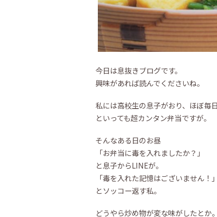
今日は息抜きブログです。
興味があれば読んでくださいね。
私には高校生の息子がおり、ほぼ毎
といっても超カンタン弁当ですが。
そんなある日のお昼
「お弁当に毒を入れましたか？」
と息子からLINEが。
「毒を入れた記憶はございません！
とソッコー返す私。
どうやら炒め物が変な味がしたとか