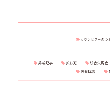
カウンセラーのつ
掲載記事
孤独死
統合失調症
摂食障害