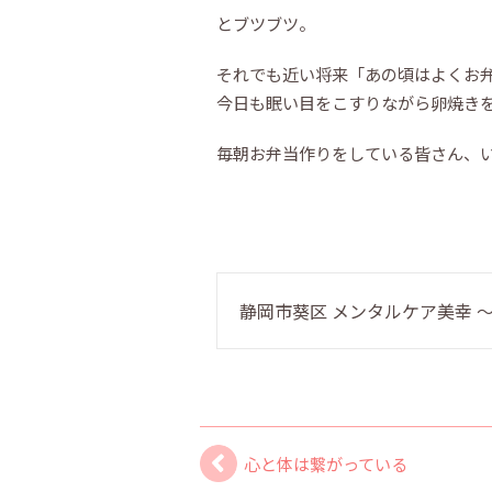
とブツブツ。
それでも近い将来「あの頃はよくお弁
今日も眠い目をこすりながら卵焼き
毎朝お弁当作りをしている皆さん、
静岡市葵区 メンタルケア美幸
心と体は繋がっている