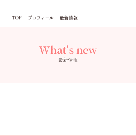
TOP
プロフィール
最新情報
What’s new
最新情報