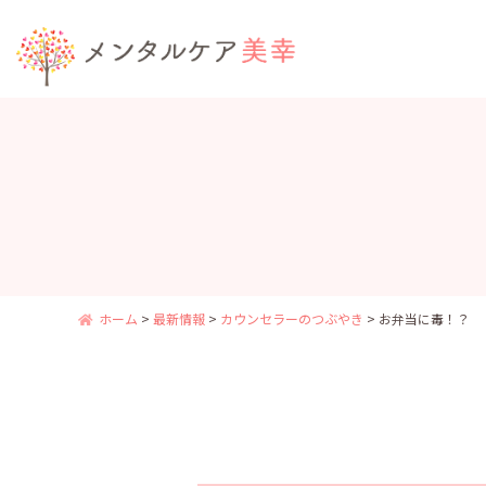
ホーム
>
最新情報
>
カウンセラーのつぶやき
>
お弁当に毒！？