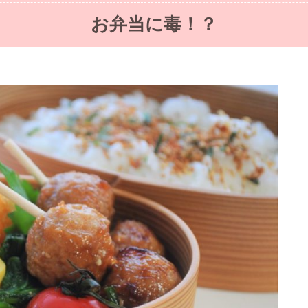
お弁当に毒！？