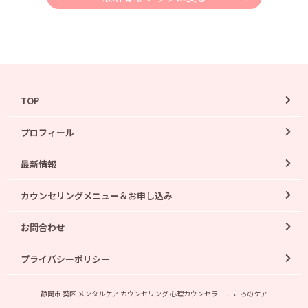
TOP
プロフィール
最新情報
カウンセリングメニュー＆お申し込み
お問合わせ
プライバシーポリシー
静岡市 葵区 メンタルケア カウンセリング 心理カウンセラー こころのケア