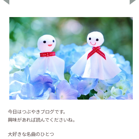
今日はつぶやきブログです。
興味があれば読んでくださいね。
大好きな名曲のひとつ