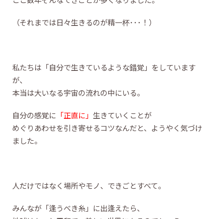
（それまでは日々生きるのが精一杯･･･！）
私たちは「自分で生きているような錯覚」をしています
が、
本当は大いなる宇宙の流れの中にいる。
自分の感覚に
「正直に」
生きていくことが
めぐりあわせを引き寄せるコツなんだと、ようやく気づけ
ました。
人だけではなく場所やモノ、できごとすべて。
みんなが「逢うべき糸」に出逢えたら、