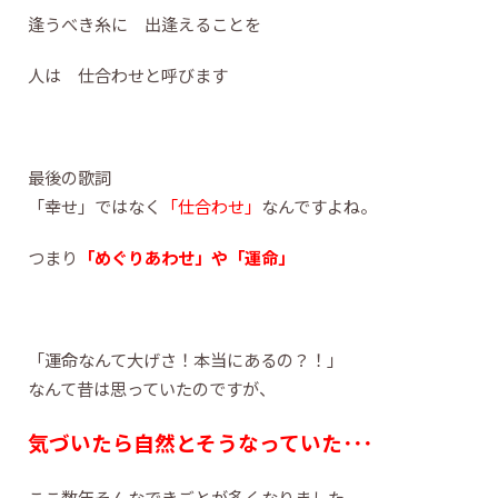
逢うべき糸に 出逢えることを
人は 仕合わせと呼びます
最後の歌詞
「幸せ」ではなく
「仕合わせ」
なんですよね。
つまり
「めぐりあわせ」や「運命」
「運命なんて大げさ！本当にあるの？！」
なんて昔は思っていたのですが、
気づいたら自然とそうなっていた･･･
ここ数年そんなできごとが多くなりました。