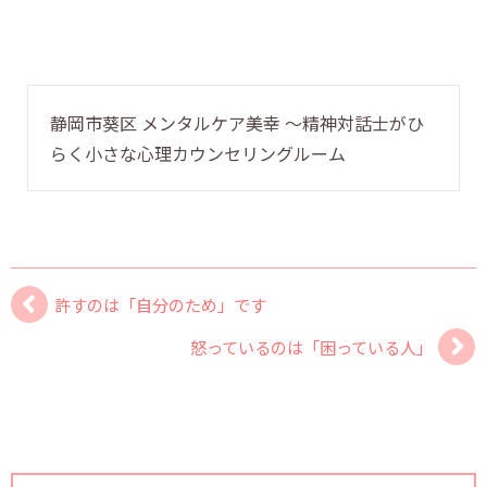
静岡市葵区 メンタルケア美幸 〜精神対話士がひ
らく小さな心理カウンセリングルーム
許すのは「自分のため」です
怒っているのは「困っている人」