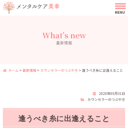
What’s new
最新情報
ホーム
>
最新情報
>
カウンセラーのつぶやき
>
逢うべき糸に出逢えること
2020年05月31日
カウンセラーのつぶやき
逢うべき糸に出逢えること