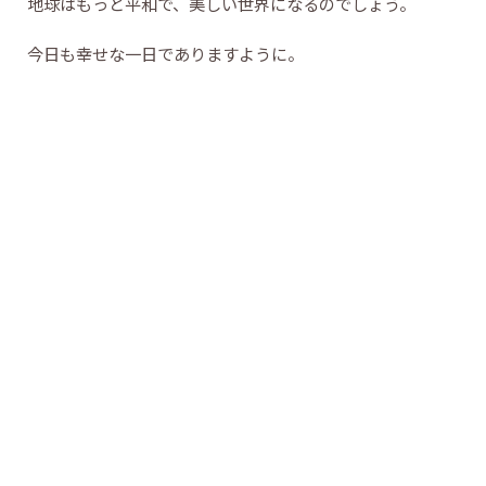
地球はもっと平和で、美しい世界になるのでしょう。
今日も幸せな一日でありますように。