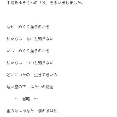
中島みゆきさんの「糸」を思い出しました。
なぜ めぐり逢うのかを
私たちは なにも知らない
いつ めぐり逢うのかを
私たちは いつも知らない
どこにいたの 生きてきたの
遠い空の下 ふたつの物語
～ 省略 ～
縦の糸はあなた 横の糸は私