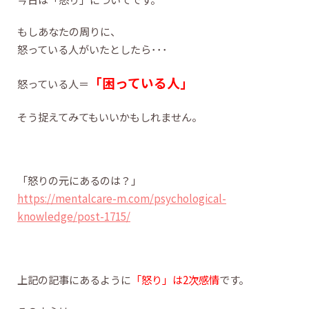
もしあなたの周りに、
怒っている人がいたとしたら･･･
「困っている人」
怒っている人＝
そう捉えてみてもいいかもしれません。
「怒りの元にあるのは？」
https://mentalcare-m.com/psychological-
knowledge/post-1715/
上記の記事にあるように
「怒り」は2次感情
です。