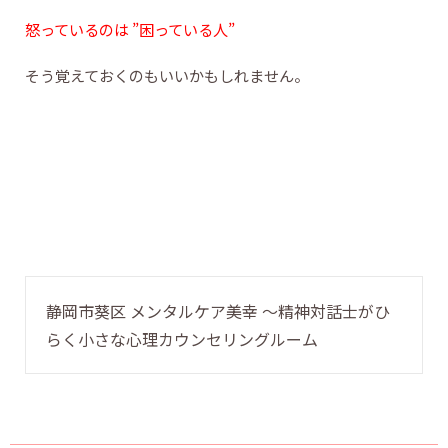
怒っているのは ”困っている人”
そう覚えておくのもいいかもしれません。
静岡市葵区 メンタルケア美幸 〜精神対話士がひ
らく小さな心理カウンセリングルーム