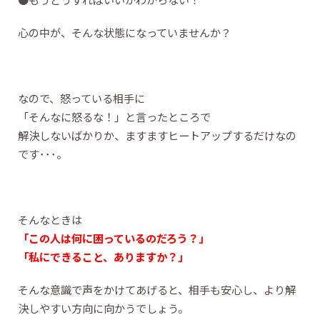
心の中が、そんな状態になっていませんか？
なので、怒っている相手に
「そんなに怒るな！」と言ったところで
解決しないばかりか、ますますヒートアップするだけなの
です･･･。
そんなときは
「この人は何に困っているのだろう？」
「私にできること、ありますか？」
そんな意識で声をかけてあげると、相手も安心し、より解
決しやすい方向に向かうでしょう。