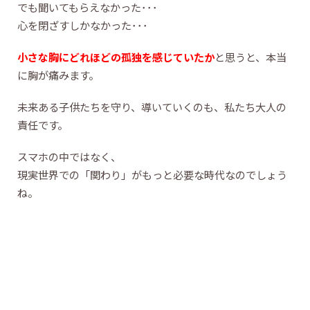
でも聞いてもらえなかった･･･
心を閉ざすしかなかった･･･
小さな胸にどれほどの孤独を感じていたか
と思うと、本当
に胸が痛みます。
未来ある子供たちを守り、導いていくのも、私たち大人の
責任です。
スマホの中ではなく、
現実世界での「関わり」がもっと必要な時代なのでしょう
ね。