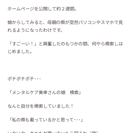
ホームページを公開して約２週間。
娘からしてみると、母親の顔が突然パソコンやスマホで見
れるようになったわけです。
「すごーい！」と興奮したのもつかの間、何やら検索しは
じめました。
ポチポチポチ･･･
「メンタルケア美幸さんの娘 検索」
なんと自分を検索していました！
「私の顔も載っているかと思って･･･」