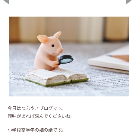
今日はつぶやきブログです。
興味があれば読んでくださいね。
小学校高学年の娘の話です。