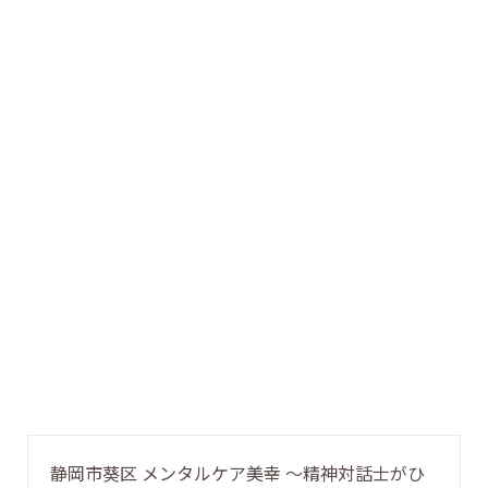
静岡市葵区 メンタルケア美幸 〜精神対話士がひ