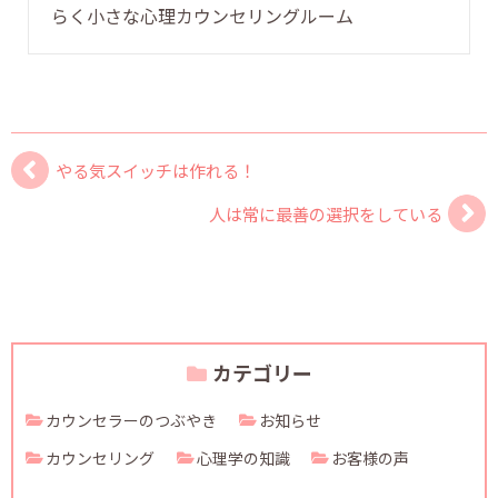
らく小さな心理カウンセリングルーム
やる気スイッチは作れる！
人は常に最善の選択をしている
カテゴリー
カウンセラーのつぶやき
お知らせ
カウンセリング
心理学の知識
お客様の声