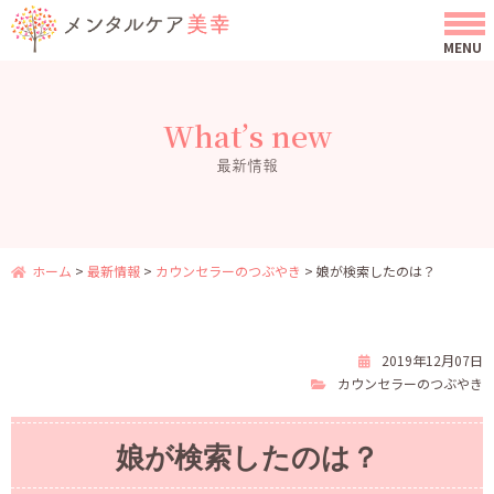
What’s new
最新情報
ホーム
>
最新情報
>
カウンセラーのつぶやき
>
娘が検索したのは？
2019年12月07日
カウンセラーのつぶやき
娘が検索したのは？