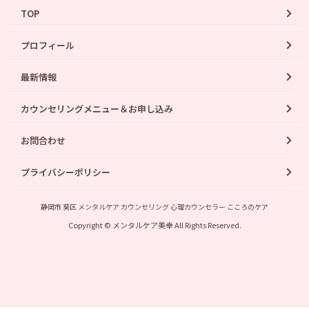
TOP
プロフィール
最新情報
カウンセリングメニュー＆お申し込み
お問合わせ
プライバシーポリシー
静岡市 葵区 メンタルケア カウンセリング 心理カウンセラー こころのケア
Copyright © メンタルケア美幸 All Rights Reserved.