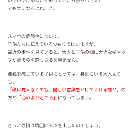
いやいや、あなたが載っていたら困るわ（笑）
でも気になるよね、と。
スマホの危険性について、
子供たちに伝えているつもりではいますが、
最近の事件を見ていると、大人と子供の間に大きなギャッ
プがあるのを感じざるを得ません。
孤独を感じている子供にとっては、身近にいる大人より
も、
「顔は見えなくても、優しい言葉をかけてくれる誰か」
の
方が
「心のよりどころ」
になってしまう。
きっと最初は周囲にSOSを出したのでしょう。