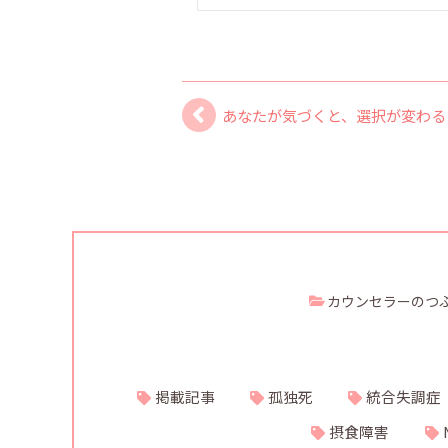
あなたが気づくと、選択が変わる
カウンセラーのつ
掲載記事
孤独死
統合失調症
摂食障害