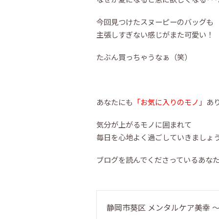
今回見つけたスヌーピーのバッグも
主張しすぎない感じがまた可愛い！
たぶん買っちゃうなぁ（笑）
あなたにも
「お気に入りのモノ」
あ
気分が上がるモノに囲まれて
毎日を心地よく過ごしていきましょ
ブログを読んでくださっているあな
静岡市葵区 メンタルケア美幸