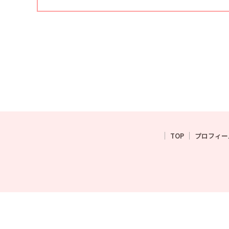
TOP
プロフィー