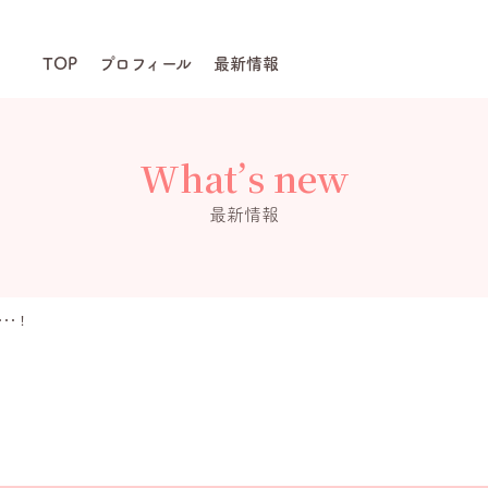
TOP
プロフィール
最新情報
What’s new
最新情報
･･！