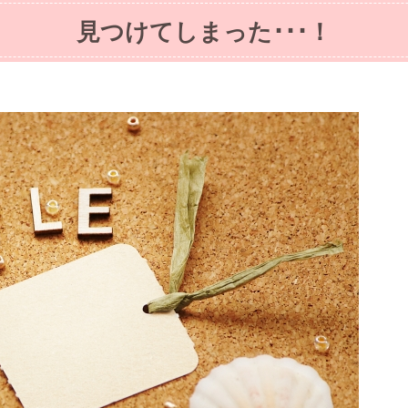
見つけてしまった･･･！