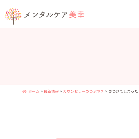
ホーム
>
最新情報
>
カウンセラーのつぶやき
>
見つけてしまった･