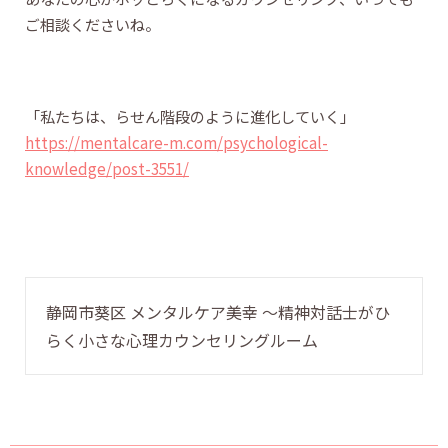
ご相談くださいね。
「私たちは、らせん階段のように進化していく」
https://mentalcare-m.com/psychological-
knowledge/post-3551/
静岡市葵区 メンタルケア美幸 〜精神対話士がひ
らく小さな心理カウンセリングルーム