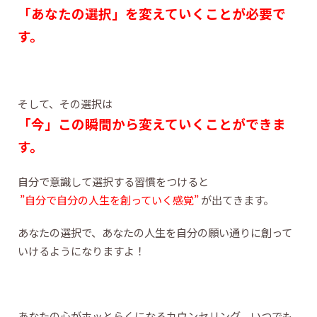
「あなたの選択」を変えていくことが必要で
す。
そして、その選択は
「今」この瞬間から変えていくことができま
す。
自分で意識して選択する習慣をつけると
”自分で自分の人生を創っていく感覚”
が出てきます。
あなたの選択で、あなたの人生を自分の願い通りに創って
いけるようになりますよ！
あなたの心がホッとらくになるカウンセリング、いつでも