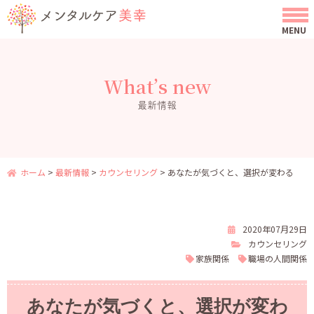
What’s new
最新情報
ホーム
>
最新情報
>
カウンセリング
>
あなたが気づくと、選択が変わる
2020年07月29日
カウンセリング
家族関係
職場の人間関係
あなたが気づくと、選択が変わ