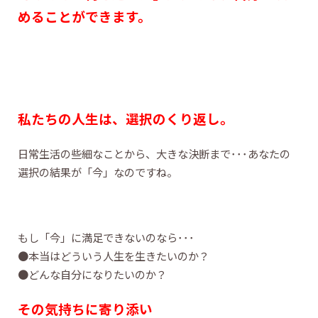
めることができます。
私たちの人生は、選択のくり返し。
日常生活の些細なことから、大きな決断まで･･･あなたの
選択の結果が「今」なのですね。
もし「今」に満足できないのなら･･･
●本当はどういう人生を生きたいのか？
●どんな自分になりたいのか？
その気持ちに寄り添い