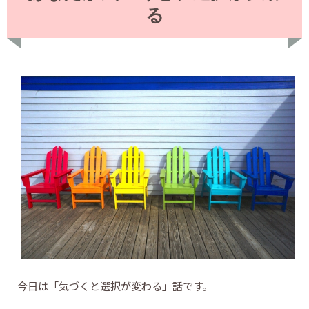
る
今日は「気づくと選択が変わる」話です。