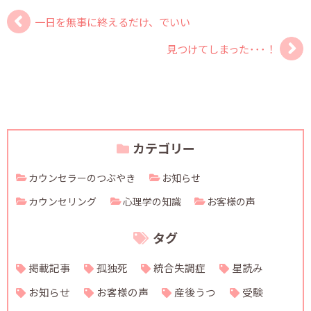
一日を無事に終えるだけ、でいい
見つけてしまった･･･！
カテゴリー
カウンセラーのつぶやき
お知らせ
カウンセリング
心理学の知識
お客様の声
タグ
掲載記事
孤独死
統合失調症
星読み
お知らせ
お客様の声
産後うつ
受験