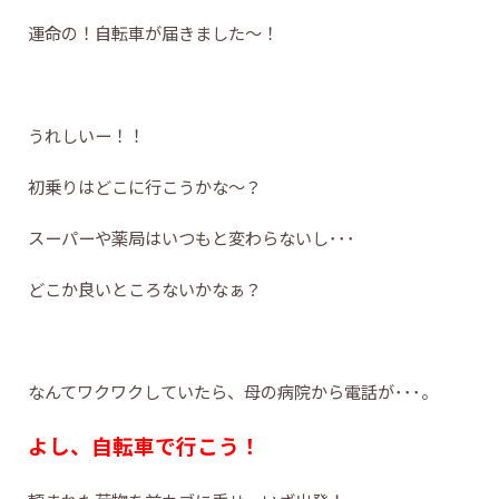
運命の！自転車が届きました～！
うれしいー！！
初乗りはどこに行こうかな～？
スーパーや薬局はいつもと変わらないし･･･
どこか良いところないかなぁ？
なんてワクワクしていたら、母の病院から電話が･･･。
よし、自転車で行こう！