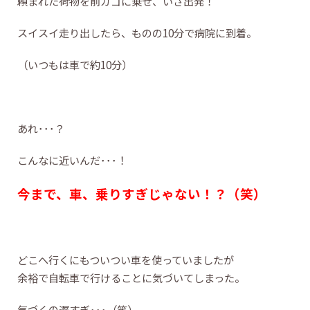
頼まれた荷物を前カゴに乗せ、いざ出発！
スイスイ走り出したら、ものの10分で病院に到着。
（いつもは車で約10分）
あれ･･･？
こんなに近いんだ･･･！
今まで、車、乗りすぎじゃない！？（笑）
どこへ行くにもついつい車を使っていましたが
余裕で自転車で行けることに気づいてしまった。
気づくの遅すぎ･･･（笑）