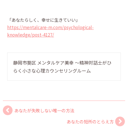
「あなたらしく、幸せに生きていい」
https://mentalcare-m.com/psychological-
knowledge/post-4127/
静岡市葵区 メンタルケア美幸 〜精神対話士がひ
らく小さな心理カウンセリングルーム
あなたが失敗しない唯一の方法
あなたの短所のとらえ方