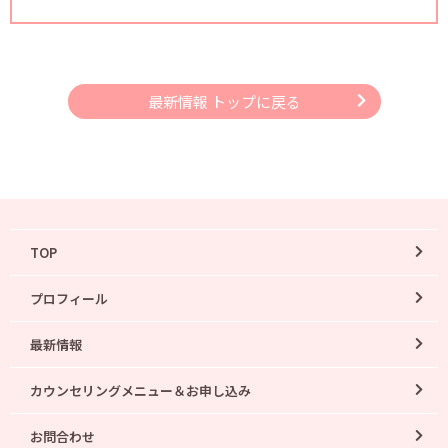
最新情報 トップに戻る
TOP
プロフィール
最新情報
カウンセリングメニュー＆お申し込み
お問合わせ