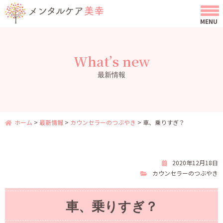
What’s new
最新情報
ホーム
>
最新情報
>
カウンセラーのつぶやき
>
車、乗りすぎ？
2020年12月18日
カウンセラーのつぶやき
車、乗りすぎ？