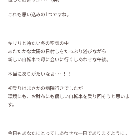
これも思い込みの1つですね。
キリリと冷たい冬の空気の中
あたたかな太陽の日射しをたっぷり浴びながら
新しい自転車で母に会いに行くしあわせな午後。
本当にありがたいなぁ･･･！！
初乗りはまさかの病院行きでしたが
環境にも、お財布にも優しい自転車を乗り回そうと思いま
す。
今日もあなたにとってしあわせな一日でありますように。