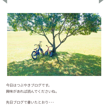
今日はつぶやきブログです。
興味があれば読んでくださいね。
先日ブログで書いたとおり･･･