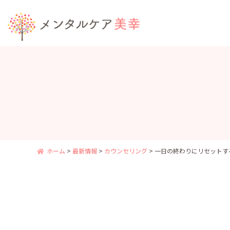
ホーム
>
最新情報
>
カウンセリング
>
一日の終わりにリセットす