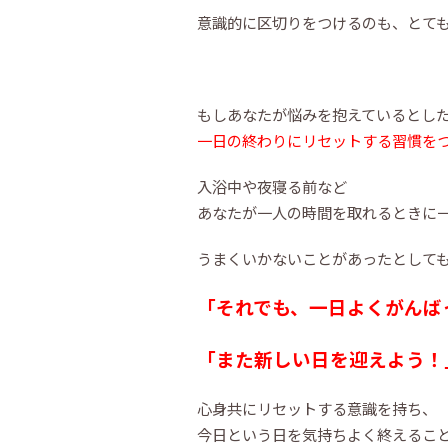
意識的に区切りをつけるのも、とて
もしあなたが悩みを抱えているとし
一日の終わりにリセットする習慣を
入浴中や夜寝る前など
あなたが一人の時間を取れるときに
うまくいかないことがあったとしても･
「それでも、一日よくがんば
「また新しい日を迎えよう！
心身共にリセットする意識を持ち、
今日という日を気持ちよく終えるこ