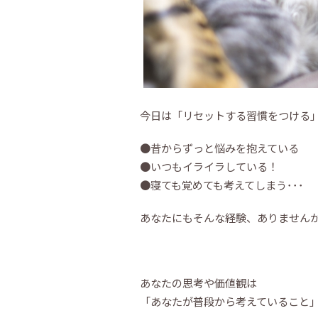
今日は「リセットする習慣をつける
●昔からずっと悩みを抱えている
●いつもイライラしている！
●寝ても覚めても考えてしまう･･･
あなたにもそんな経験、ありません
あなたの思考や価値観は
「あなたが普段から考えていること