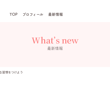
TOP
プロフィール
最新情報
What’s new
最新情報
る習慣をつけよう