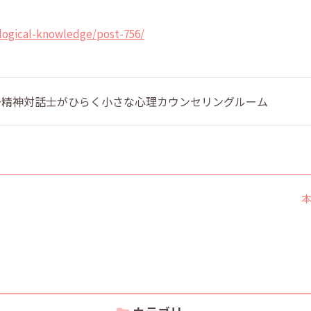
logical-knowledge/post-756/
 〜精神対話士がひらく小さな心理カウンセリングルーム