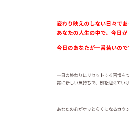
変わり映えのしない日々であ
あなたの人生の中で、今日が 
今日のあなたが一番若いので
一日の終わりにリセットする習慣を
常に新しい気持ちで、朝を迎えてい
あなたの心がホッとらくになるカウ