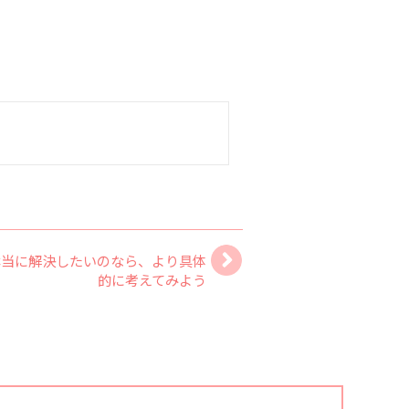
本当に解決したいのなら、より具体
的に考えてみよう