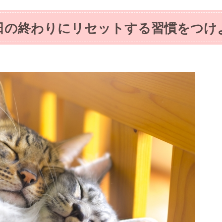
日の終わりにリセットする習慣をつけ