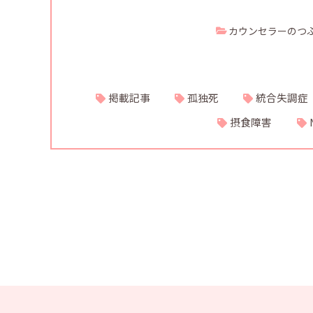
カウンセラーのつ
掲載記事
孤独死
統合失調症
摂食障害