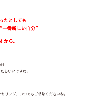
ったとしても
”一番新しい自分”
すから。
つけ
けたらいいですね。
ンセリング、いつでもご相談くださいね。