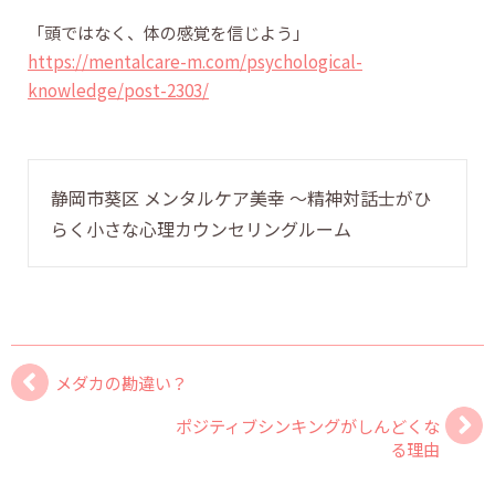
「頭ではなく、体の感覚を信じよう」
https://mentalcare-m.com/psychological-
knowledge/post-2303/
静岡市葵区 メンタルケア美幸 〜精神対話士がひ
らく小さな心理カウンセリングルーム
メダカの勘違い？
ポジティブシンキングがしんどくな
る理由