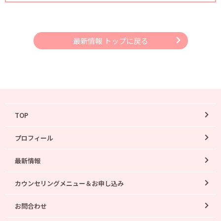
最新情報 トップに戻る
TOP
プロフィール
最新情報
カウンセリングメニュー＆お申し込み
お問合わせ