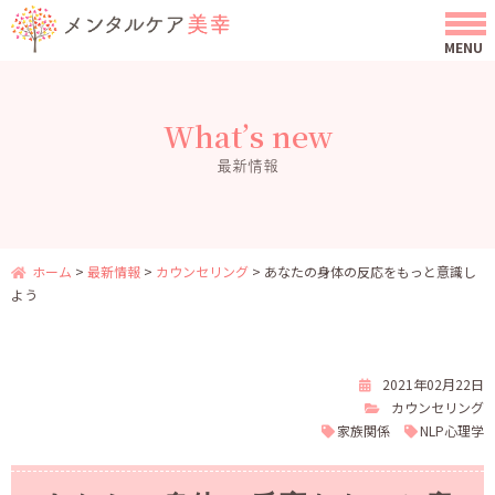
What’s new
最新情報
ホーム
>
最新情報
>
カウンセリング
>
あなたの身体の反応をもっと意識し
よう
2021年02月22日
カウンセリング
家族関係
NLP心理学