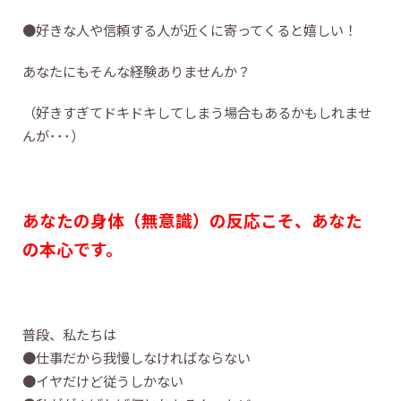
●好きな人や信頼する人が近くに寄ってくると嬉しい！
あなたにもそんな経験ありませんか？
（好きすぎてドキドキしてしまう場合もあるかもしれませ
んが･･･）
あなたの身体（無意識）の反応こそ、あなた
の本心です。
普段、私たちは
●仕事だから我慢しなければならない
●イヤだけど従うしかない