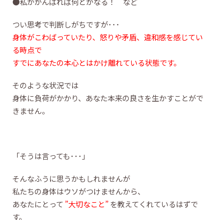
●私ががんばれば何とかなる！ など
つい思考で判断しがちですが･･･
身体がこわばっていたり、怒りや矛盾、違和感を感じてい
る時点で
すでにあなたの本心とはかけ離れている状態です。
そのような状況では
身体に負荷がかかり、あなた本来の良さを生かすことがで
きません。
「そうは言っても･･･」
そんなふうに思うかもしれませんが
私たちの身体はウソがつけませんから、
あなたにとって
”大切なこと”
を教えてくれているはずで
す。