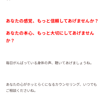
あなたの感覚、もっと信頼してあげませんか？
あなたの本心、もっと大切にしてあげません
か？
毎日がんばっている身体の声、聴いてあげましょうね。
あなたの心がホッとらくになるカウンセリング、いつでも
ご相談くださいね。