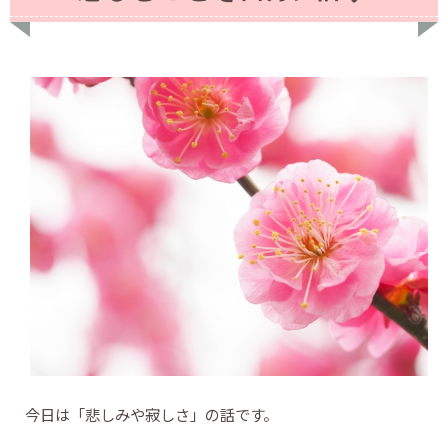
今日は「悲しみや寂しさ」の話です。