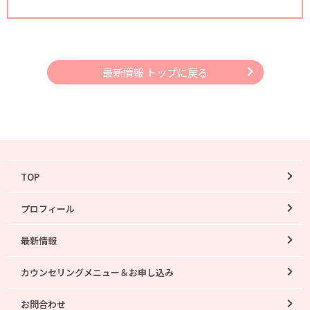
最新情報 トップに戻る
TOP
プロフィール
最新情報
カウンセリングメニュー＆お申し込み
お問合わせ