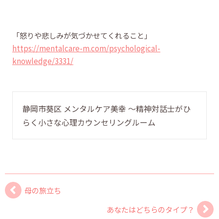
「怒りや悲しみが気づかせてくれること」
https://mentalcare-m.com/psychological-
knowledge/3331/
静岡市葵区 メンタルケア美幸 〜精神対話士がひ
らく小さな心理カウンセリングルーム
母の旅立ち
あなたはどちらのタイプ？