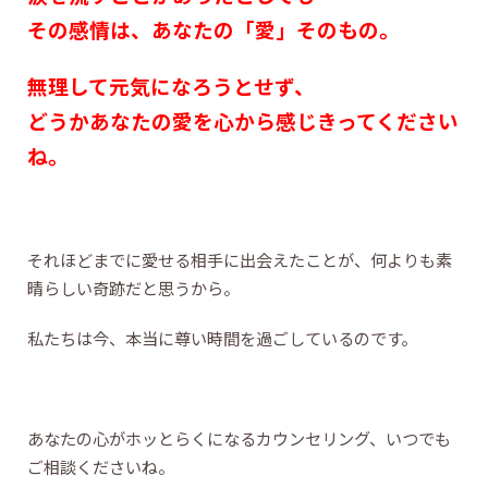
その感情は、あなたの「愛」そのもの。
無理して元気になろうとせず、
どうかあなたの愛を心から感じきってください
ね。
それほどまでに愛せる相手に出会えたことが、何よりも素
晴らしい奇跡だと思うから。
私たちは今、本当に尊い時間を過ごしているのです。
あなたの心がホッとらくになるカウンセリング、いつでも
ご相談くださいね。