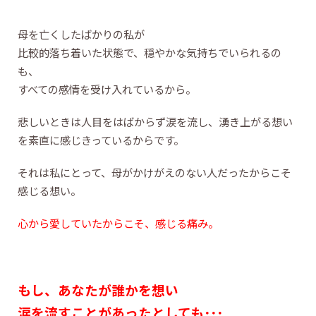
母を亡くしたばかりの私が
比較的落ち着いた状態で、穏やかな気持ちでいられるの
も、
すべての感情を受け入れているから。
悲しいときは人目をはばからず涙を流し、湧き上がる想い
を素直に感じきっているからです。
それは私にとって、母がかけがえのない人だったからこそ
感じる想い。
心から愛していたからこそ、感じる痛み。
もし、あなたが誰かを想い
涙を流すことがあったとしても･･･