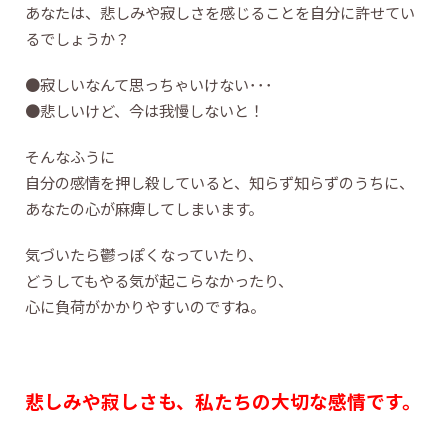
あなたは、悲しみや寂しさを感じることを自分に許せてい
るでしょうか？
●寂しいなんて思っちゃいけない･･･
●悲しいけど、今は我慢しないと！
そんなふうに
自分の感情を押し殺していると、知らず知らずのうちに、
あなたの心が麻痺してしまいます。
気づいたら鬱っぽくなっていたり、
どうしてもやる気が起こらなかったり、
心に負荷がかかりやすいのですね。
悲しみや寂しさも、私たちの大切な感情です。