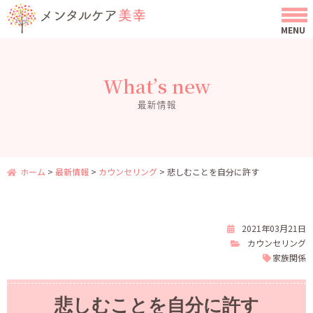
What’s new
最新情報
ホーム
>
最新情報
>
カウンセリング
>
悲しむことを自分に許す
2021年03月21日
カウンセリング
家族関係
悲しむことを自分に許す