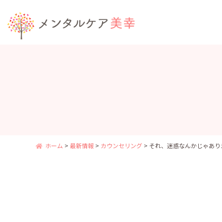
ホーム
>
最新情報
>
カウンセリング
>
それ、迷惑なんかじゃあり