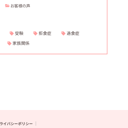
お客様の声
受験
拒食症
過食症
家族関係
ライバシーポリシー