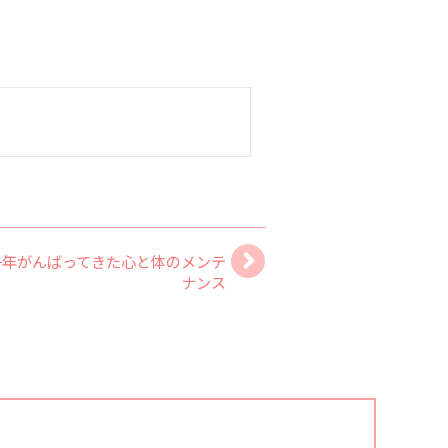
一年がんばってきた心と体のメンテ
ナンス