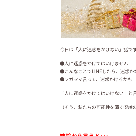
今日は「人に迷惑をかけない」話で
●人に迷惑をかけてはいけません
●こんなことでLINEしたら、迷惑か
●ワガママ言って、迷惑かけるかも
「人に迷惑をかけてはいけない」と
（そう、私たちの可能性を潰す呪縛の
結論から言うと･･･