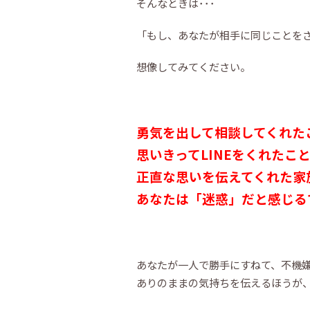
そんなときは･･･
「もし、あなたが相手に同じことを
想像してみてください。
勇気を出して相談してくれた
思いきってLINEをくれたこ
正直な思いを伝えてくれた家
あなたは「迷惑」だと感じるで
あなたが一人で勝手にすねて、不機
ありのままの気持ちを伝えるほうが