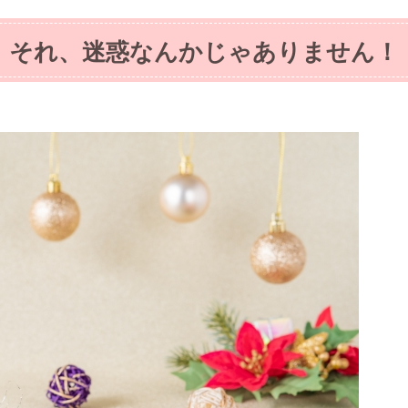
それ、迷惑なんかじゃありません！