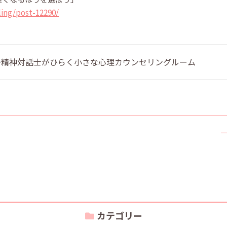
ing/post-12290/
 〜精神対話士がひらく小さな心理カウンセリングルーム
カテゴリー