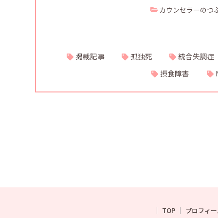
カウンセラーのつ
掲載記事
孤独死
統合失調症
摂食障害
TOP
プロフィー