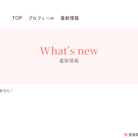
TOP
プロフィール
最新情報
What’s new
最新情報
ません！
家族