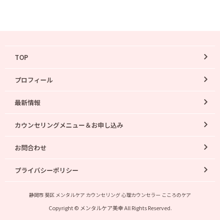
TOP
プロフィール
最新情報
カウンセリングメニュー＆お申し込み
お問合わせ
プライバシーポリシー
静岡市 葵区 メンタルケア カウンセリング 心理カウンセラー こころのケア
Copyright © メンタルケア美幸 All Rights Reserved.