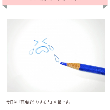
今日は「否定ばかりする人」の話です。