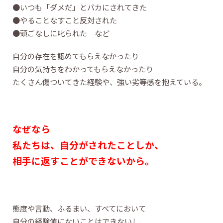
●いつも「ダメだ」とバカにされてきた
●やることなすこと反対された
●頭ごなしに叱られた など
自分の存在を認めてもらえなかったり
自分の気持ちをわかってもらえなかったり
たくさん傷ついてきた経験や、強い劣等感を抱えている。
なぜなら
私たちは、自分がされたことしか、
相手に返すことができないから。
態度や言動、ふるまい、すべてにおいて
自分の経験値にないことはできないし、