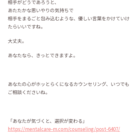
相手がどうであろうと、
あたたかな思いやりの気持ちで
相手をまるごと包み込むような、優しい言葉をかけていけ
たらいいですね。
大丈夫。
あなたなら、きっとできますよ。
あなたの心がホッとらくになるカウンセリング、いつでも
ご相談くださいね。
「あなたが気づくと、選択が変わる」
https://mentalcare-m.com/counseling/post-6407/