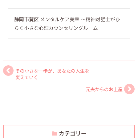
静岡市葵区 メンタルケア美幸 〜精神対話士がひ
らく小さな心理カウンセリングルーム
その小さな一歩が、あなたの人生を
変えていく
元夫からのお土産
カテゴリー