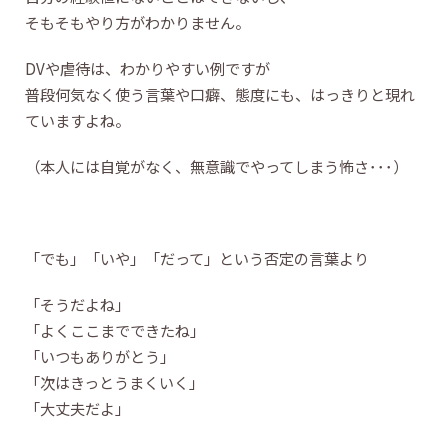
そもそもやり方がわかりません。
DVや虐待は、わかりやすい例ですが
普段何気なく使う言葉や口癖、態度にも、はっきりと現れ
ていますよね。
（本人には自覚がなく、無意識でやってしまう怖さ･･･）
「でも」「いや」「だって」という否定の言葉より
「そうだよね」
「よくここまでできたね」
「いつもありがとう」
「次はきっとうまくいく」
「大丈夫だよ」