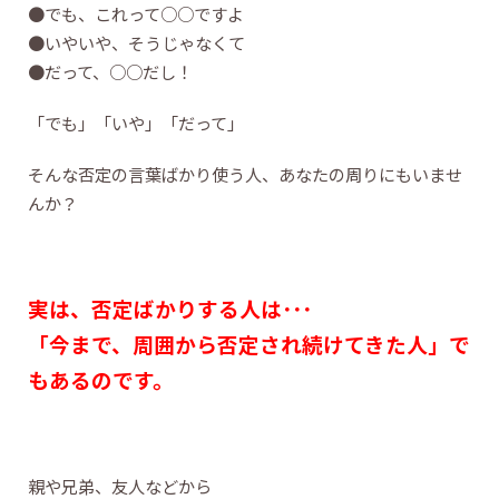
●でも、これって○○ですよ
●いやいや、そうじゃなくて
●だって、○○だし！
「でも」「いや」「だって」
そんな否定の言葉ばかり使う人、あなたの周りにもいませ
んか？
実は、否定ばかりする人は･･･
「今まで、周囲から否定され続けてきた人」で
もあるのです。
親や兄弟、友人などから