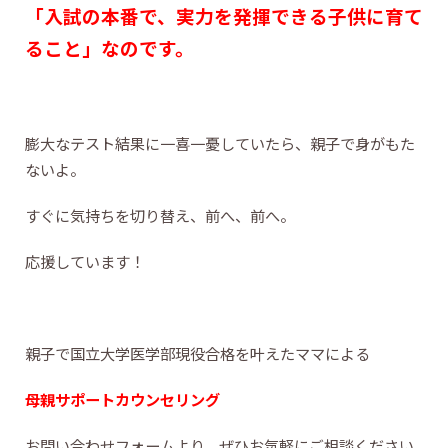
「入試の本番で、実力を発揮できる子供に育て
ること」なのです。
膨大なテスト結果に一喜一憂していたら、親子で身がもた
ないよ。
すぐに気持ちを切り替え、前へ、前へ。
応援しています！
親子で国立大学医学部現役合格を叶えたママによる
母親サポートカウンセリング
お問い合わせフォームより、ぜひお気軽にご相談ください