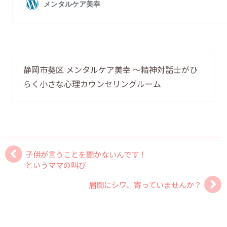
静岡市葵区 メンタルケア美幸 〜精神対話士がひ
らく小さな心理カウンセリングルーム
子供が言うことを聞かないんです！
というママの叫び
眉間にシワ、寄っていませんか？