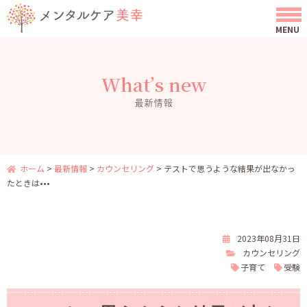
What’s new
最新情報
ホーム
>
最新情報
>
カウンセリング
>
テストで思うような結果が出なかっ
たときは•••
2023年08月31日
カウンセリング
子育て
受験