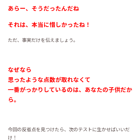
あらー、そうだったんだね
それは、本当に惜しかったね！
ただ、事実だけを伝えましょう。
なぜなら
思ったような点数が取れなくて
一番がっかりしているのは、あなたの子供だか
ら。
今回の反省点を見つけたら、次のテストに生かせばいいだ
け！