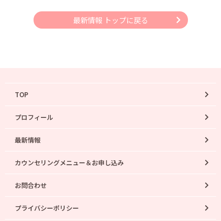
最新情報 トップに戻る
TOP
プロフィール
最新情報
カウンセリングメニュー＆お申し込み
お問合わせ
プライバシーポリシー