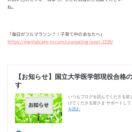
ね。
「毎日がフルマラソン？！子育て中のあなたへ」
https://mentalcare-m.com/counseling/post-2326/