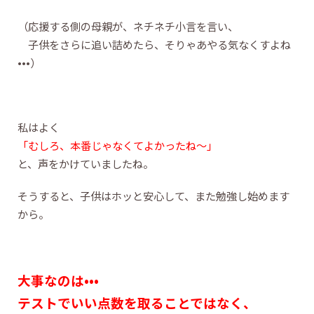
（応援する側の母親が、ネチネチ小言を言い、
子供をさらに追い詰めたら、そりゃあやる気なくすよね
•••）
私はよく
「むしろ、本番じゃなくてよかったね〜」
と、声をかけていましたね。
そうすると、子供はホッと安心して、また勉強し始めます
から。
大事なのは•••
テストでいい点数を取ることではなく、