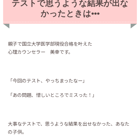
テストで思うような結果が出な
かったときは•••
親子で国立大学医学部現役合格を叶えた
心理カウンセラー 美幸です。
「今回のテスト、やっちまったなー」
「あの問題、惜しいところでミスった！」
大事なテストで、思うような結果を出せなかった、あなた
の子供。