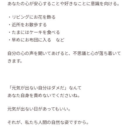
あなたの心が安心することや好きなことに意識を向ける。
・リビングにお花を飾る
・近所をお散歩する
・たまにはケーキを食べる
・早めにお布団に入る など
自分の心の声を聞いてあげると、不思議と心が落ち着いて
きます。
「元気が出ない自分はダメだ」なんて
あなた自身を責めないでくださいね。
元気が出ない日があってもいい。
それが、私たち人間の自然な姿ですから。