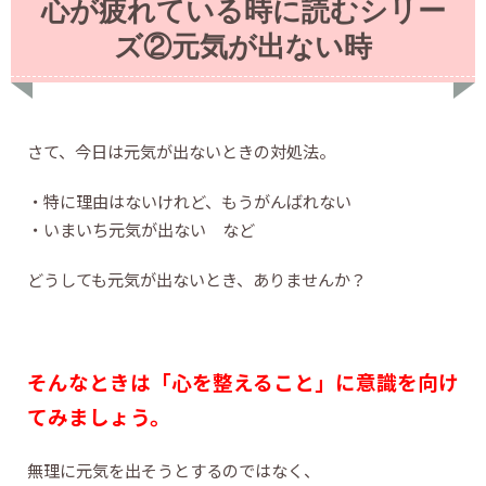
心が疲れている時に読むシリー
ズ②元気が出ない時
さて、今日は元気が出ないときの対処法。
・特に理由はないけれど、もうがんばれない
・いまいち元気が出ない など
どうしても元気が出ないとき、ありませんか？
そんなときは「心を整えること」に意識を向け
てみましょう。
無理に元気を出そうとするのではなく、