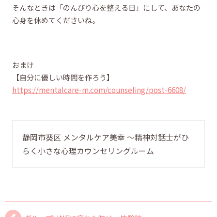
そんなときは「のんびり心を整える日」にして、あなたの
心身を休めてくださいね。
おまけ
【自分に優しい時間を作ろう】
https://mentalcare-m.com/counseling/post-6608/
静岡市葵区 メンタルケア美幸 〜精神対話士がひ
らく小さな心理カウンセリングルーム