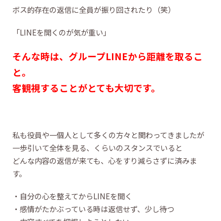
ボス的存在の返信に全員が振り回されたり（笑）
「LINEを開くのが気が重い」
そんな時は、グループLINEから距離を取るこ
と。
客観視することがとても大切です。
私も役員や一個人として多くの方々と関わってきましたが
一歩引いて全体を見る、くらいのスタンスでいると
どんな内容の返信が来ても、心をすり減らさずに済みま
す。
・自分の心を整えてからLINEを開く
・感情がたかぶっている時は返信せず、少し待つ