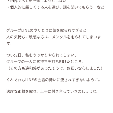
・内容すべてを把握しようとしない
・個人的に親しくする人を選び、話を聞いてもらう など
グループLINEのやりとりに気を取られすぎると
人の気持ちに敏感な方は、メンタルを削られてしまいま
す。
つい先日、私もうっかりやられてしまい、
グループの一人に気持ちを打ち明けたところ。
（その方も違和感があったそうで、お互い安心しました）
くれぐれもLINEの会話の勢いに流されすぎないように。
適度な距離を取り、上手に付き合っていきましょうね。