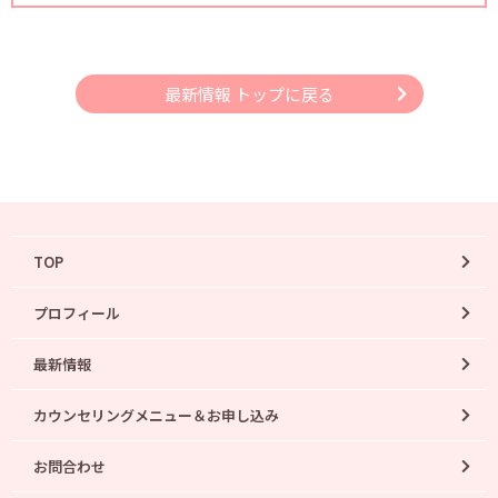
最新情報 トップに戻る
TOP
プロフィール
最新情報
カウンセリングメニュー＆お申し込み
お問合わせ