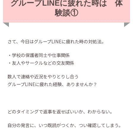
グループLINEに疲れた時は 体
験談①
さて、今日はグループLINEに疲れた時の対処法。
・学校の保護者同士や仕事関係
・友人やサークルなどの交友関係
数人で連絡や近況をやりとりし合う
グループLINEに疲れた経験、ありませんか？
どのタイミングで返事を返せばいいか、わからない。
自分の発言に、いつ既読がつくか、つい確認してしまう。