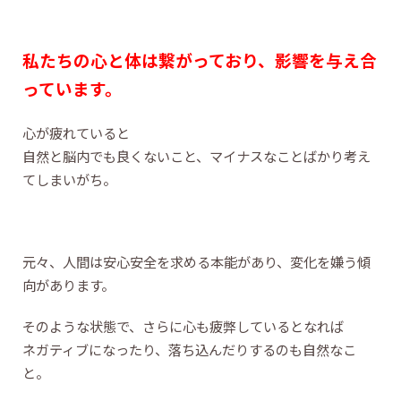
私たちの心と体は繋がっており、影響を与え合
っています。
心が疲れていると
自然と脳内でも良くないこと、マイナスなことばかり考え
てしまいがち。
元々、人間は安心安全を求める本能があり、変化を嫌う傾
向があります。
そのような状態で、さらに心も疲弊しているとなれば
ネガティブになったり、落ち込んだりするのも自然なこ
と。