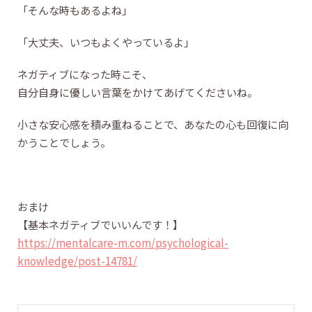
「そんな時もあるよね」
「大丈夫、いつもよくやっているよ」
ネガティブになった時こそ、
自分自身に優しい言葉をかけてあげてくださいね。
小さな安心感を積み重ねることで、あなたの心も回復に向
かうことでしょう。
おまけ
【基本ネガティブでいいんです！】
https://mentalcare-m.com/psychological-
knowledge/post-14781/