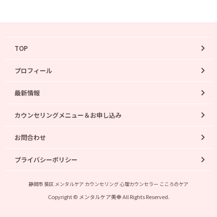
TOP
プロフィール
最新情報
カウンセリングメニュー＆お申し込み
お問合わせ
プライバシーポリシー
静岡市 葵区 メンタルケア カウンセリング 心理カウンセラー こころのケア
Copyright © メンタルケア美幸 All Rights Reserved.