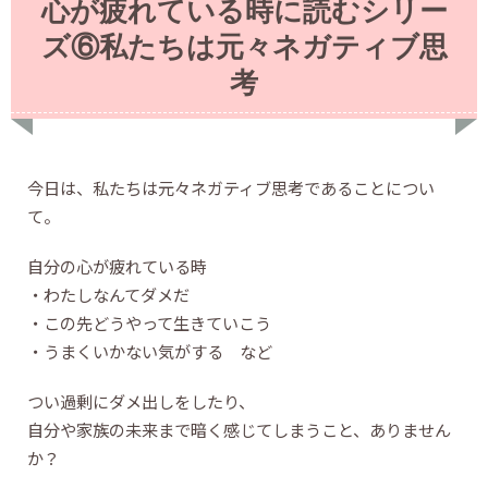
心が疲れている時に読むシリー
ズ⑥私たちは元々ネガティブ思
考
今日は、私たちは元々ネガティブ思考であることについ
て。
自分の心が疲れている時
・わたしなんてダメだ
・この先どうやって生きていこう
・うまくいかない気がする など
つい過剰にダメ出しをしたり、
自分や家族の未来まで暗く感じてしまうこと、ありません
か？