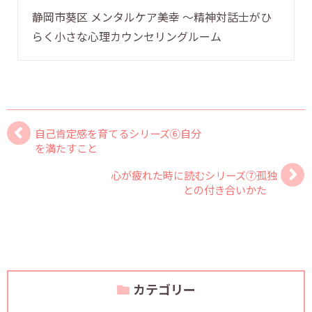
静岡市葵区 メンタルケア美幸 〜精神対話士がひ
らく小さな心理カウンセリングルーム
自己肯定感を育てるシリーズ⑥自分
を満たすこと
心が疲れた時に読むシリーズ⑦孤独
との付き合いかた
カテゴリー