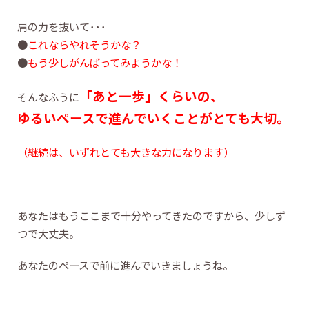
肩の力を抜いて･･･
●
これならやれそうかな？
●
もう少しがんばってみようかな！
「あと一歩」くらいの、
そんなふうに
ゆるいペースで進んでいくことがとても大切。
（継続は、いずれとても大きな力になります）
あなたはもうここまで十分やってきたのですから、少しず
つで大丈夫。
あなたのペースで前に進んでいきましょうね。