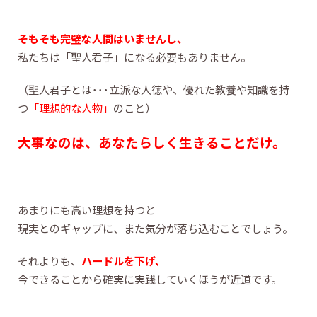
そもそも完璧な人間はいませんし、
私たちは「聖人君子」になる必要もありません。
（聖人君子とは･･･立派な人徳や、優れた教養や知識を持
つ
「理想的な人物」
のこと）
大事なのは、あなたらしく生きることだけ。
あまりにも高い理想を持つと
現実とのギャップに、また気分が落ち込むことでしょう。
それよりも、
ハードルを下げ、
今できることから確実に実践していくほうが近道です。