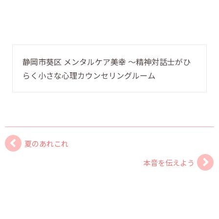
静岡市葵区 メンタルケア美幸 〜精神対話士がひ
らく小さな心理カウンセリングルーム
夏のあれこれ
本音を伝えよう