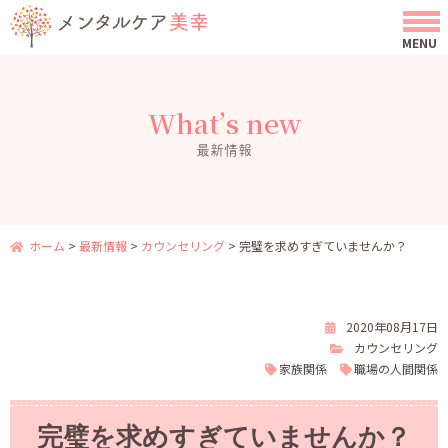
What’s new
最新情報
ホーム
>
最新情報
>
カウンセリング
>
完璧を求めすぎていませんか？
2020年08月17日
カウンセリング
家族関係
職場の人間関係
完璧を求めすぎていませんか？