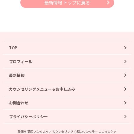
最新情報 トップに戻る
TOP
プロフィール
最新情報
カウンセリングメニュー＆お申し込み
お問合わせ
プライバシーポリシー
静岡市 葵区 メンタルケア カウンセリング 心理カウンセラー こころのケア