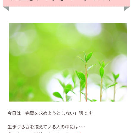
今日は「完璧を求めようとしない」話です。
生きづらさを抱えている人の中には･･･